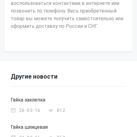
воспользоваться контактами в интернете или
позвонить по телефону. Весь приобретенный
товар вы можете получить самостоятельно или
оформить доставку по России и СНГ.
Другие новости
Гайка заклепка
26-03-16
812
Гайка шлицевая