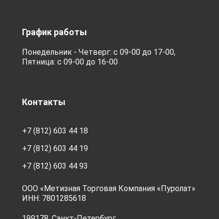
График работы
Понедельник - Четверг: с 09-00 до 17-00,
Пятница: с 09-00 до 16-00
Контакты
+7 (812) 603 44 18
+7 (812) 603 44 19
+7 (812) 603 44 93
ООО «Метизная Торговая Компания «Пуролат»
ИНН: 7801285618
199178, Санкт-Петербург,