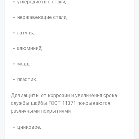
углеродистые стали;
нержавеющие стали;
латунь;
алюминий;
медь;
пластик.
Для защиты от коррозии и увеличения срока
службы шайбы ГОСТ 11371 покрываются
различными покрытиями:
цинковое;