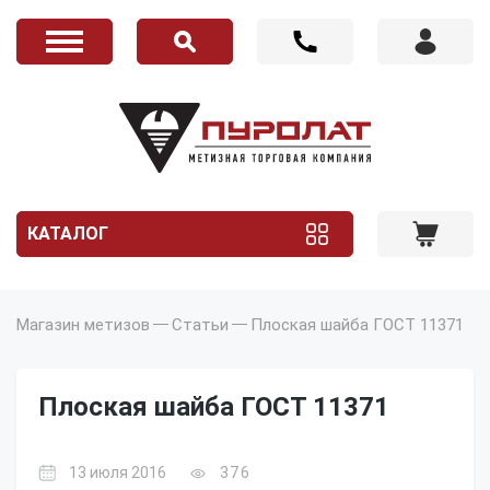
КАТАЛОГ
Магазин метизов
Статьи
Плоская шайба ГОСТ 11371
Плоская шайба ГОСТ 11371
13 июля 2016
376