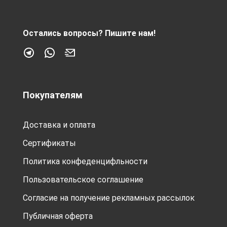
Остались вопросы?
Пишите нам!
Покупателям
Доставка и оплата
Сертификаты
Политика конфеденцифльности
Пользовательское соглашение
Согласие на получение рекламных рассылок
Публичная оферта