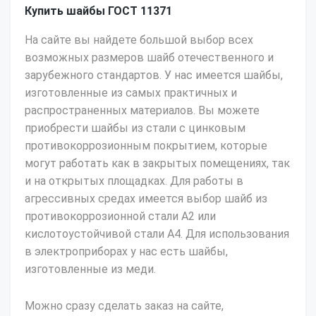
Купить шайбы ГОСТ 11371
На сайте вы найдете большой выбор всех
возможных размеров шайб отечественного и
зарубежного стандартов. У нас имеется шайбы,
изготовленные из самых практичных и
распространенных материалов. Вы можете
приобрести шайбы из стали с цинковым
противокоррозионным покрытием, которые
могут работать как в закрытых помещениях, так
и на открытых площадках. Для работы в
агрессивных средах имеется выбор шайб из
противокоррозионной стали А2 или
кислотоустойчивой стали А4. Для использования
в электроприборах у нас есть шайбы,
изготовленные из меди.
Можно сразу сделать заказ на сайте,