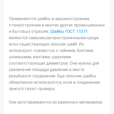
Применяются шайбы в машиностроении,
станкостроении и многих других промышленных
и бытовых отраслях.
Шайбы ГОСТ 11371
являются самыми распространенными среди
всех существующих плоских шайб. Их
используют совместно с гайками, болтами,
шпильками, винтами, шурупами
соответствующих диаметров. Они нужны для
увеличения площади давления в месте
резьбового соединения. Еще плоские шайбы
обязательно используются, если в соединении
присутствуют гроверы.
Они изготавливаются из различных материалов: