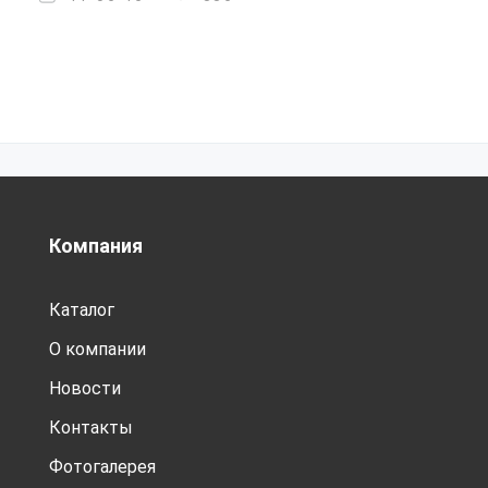
Компания
Каталог
О компании
Новости
Контакты
Фотогалерея