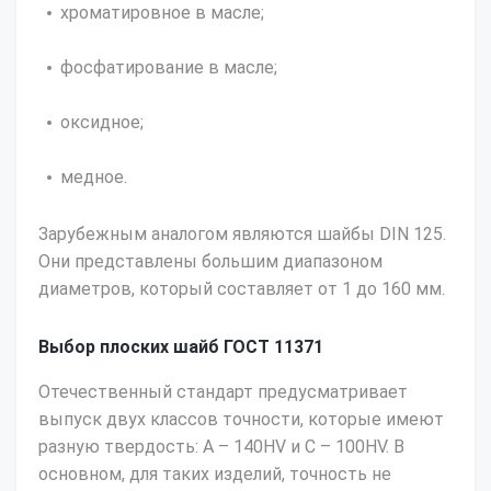
хроматировное в масле;
фосфатирование в масле;
оксидное;
медное.
Зарубежным аналогом являются шайбы DIN 125.
Они представлены большим диапазоном
диаметров, который составляет от 1 до 160 мм.
Выбор плоских шайб ГОСТ 11371
Отечественный стандарт предусматривает
выпуск двух классов точности, которые имеют
разную твердость: А – 140HV и С – 100HV. В
основном, для таких изделий, точность не