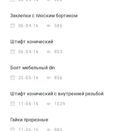
Заклепки с плоским бортиком
06-04-16
586
Штифт конический
06-04-16
853
Болт мебельный din
25-05-16
856
Штифт конический с внутренней резьбой
11-06-16
1029
Гайки прорезные
11-06-16
886