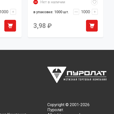
Нет в наличии
в упаковке: 1000 шт.
3,98
₽
Copyright © 2001-2026
Пуролат.