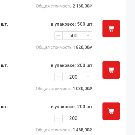
Общая стоимость
2 160,00₽
1 шт.
в упаковке: 500 шт.
Общая стоимость
1 820,00₽
1 шт.
в упаковке: 200 шт.
Общая стоимость
1 030,00₽
1 шт.
в упаковке: 200 шт.
Общая стоимость
1 468,00₽