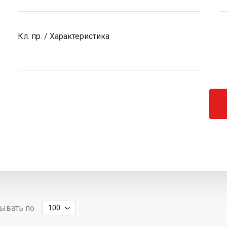
Кл. пр. / Характеристика
ывать по