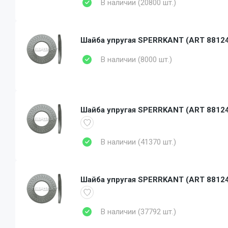
В наличии (20800 шт.)
Шайба упругая SPERRKANT (АRT 88124) 
В наличии (8000 шт.)
Шайба упругая SPERRKANT (АRT 88124)
В наличии (41370 шт.)
Шайба упругая SPERRKANT (АRT 88124)
В наличии (37792 шт.)