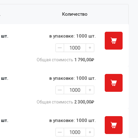
.
Количество
1 шт.
в упаковке: 1000 шт.
Общая стоимость
1 790,00₽
1 шт.
в упаковке: 1000 шт.
Общая стоимость
2 300,00₽
1 шт.
в упаковке: 1000 шт.