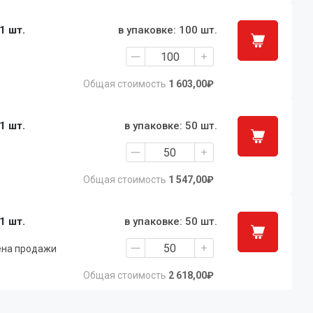
 1 шт.
в упаковке: 100 шт.
Общая стоимость
1 603,00₽
 1 шт.
в упаковке: 50 шт.
Общая стоимость
1 547,00₽
 1 шт.
в упаковке: 50 шт.
ена продажи
Общая стоимость
2 618,00₽