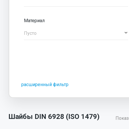
Материал
Пусто
расширенный фильтр
Шайбы DIN 6928 (ISO 1479)
Показ