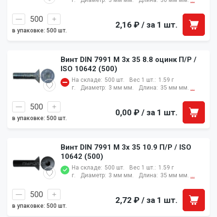
г.
Диаметр:
3 мм мм.
Длина:
30 мм мм.
...
2,16 ₽
/ за 1 шт.
в упаковке: 500 шт.
Винт DIN 7991 M 3x 35 8.8 оцинк П/Р /
ISO 10642 (500)
На складе:
500 шт.
Вес 1 шт.:
1.59 г
г.
Диаметр:
3 мм мм.
Длина:
35 мм мм.
...
0,00 ₽
/ за 1 шт.
в упаковке: 500 шт.
Винт DIN 7991 M 3x 35 10.9 П/Р / ISO
10642 (500)
На складе:
500 шт.
Вес 1 шт.:
1.59 г
г.
Диаметр:
3 мм мм.
Длина:
35 мм мм.
...
2,72 ₽
/ за 1 шт.
в упаковке: 500 шт.