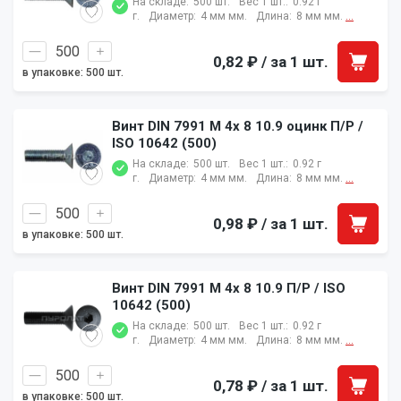
На складе:
500 шт.
Вес 1 шт.:
0.92 г
г.
Диаметр:
4 мм мм.
Длина:
8 мм мм.
...
0,82 ₽
/ за 1 шт.
в упаковке: 500 шт.
Винт DIN 7991 M 4x 8 10.9 оцинк П/Р /
ISO 10642 (500)
На складе:
500 шт.
Вес 1 шт.:
0.92 г
г.
Диаметр:
4 мм мм.
Длина:
8 мм мм.
...
0,98 ₽
/ за 1 шт.
в упаковке: 500 шт.
Винт DIN 7991 M 4x 8 10.9 П/Р / ISO
10642 (500)
На складе:
500 шт.
Вес 1 шт.:
0.92 г
г.
Диаметр:
4 мм мм.
Длина:
8 мм мм.
...
0,78 ₽
/ за 1 шт.
в упаковке: 500 шт.