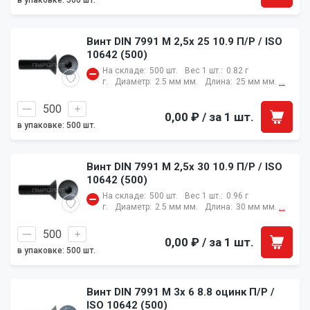
в упаковке: 500 шт.
Винт DIN 7991 M 2,5x 25 10.9 П/Р / ISO
10642 (500)
На складе:
500 шт.
Вес 1 шт.:
0.82 г
г.
Диаметр:
2.5 мм мм.
Длина:
25 мм мм.
...
0,00 ₽
/ за 1 шт.
в упаковке: 500 шт.
Винт DIN 7991 M 2,5x 30 10.9 П/Р / ISO
10642 (500)
На складе:
500 шт.
Вес 1 шт.:
0.96 г
г.
Диаметр:
2.5 мм мм.
Длина:
30 мм мм.
...
0,00 ₽
/ за 1 шт.
в упаковке: 500 шт.
Винт DIN 7991 M 3x 6 8.8 оцинк П/Р /
ISO 10642 (500)