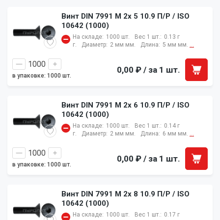
Винт DIN 7991 M 2x 5 10.9 П/Р / ISO
10642 (1000)
На складе:
1000 шт.
Вес 1 шт.:
0.13 г
г.
Диаметр:
2 мм мм.
Длина:
5 мм мм.
...
0,00 ₽
/ за 1 шт.
в упаковке: 1000 шт.
Винт DIN 7991 M 2x 6 10.9 П/Р / ISO
10642 (1000)
На складе:
1000 шт.
Вес 1 шт.:
0.14 г
г.
Диаметр:
2 мм мм.
Длина:
6 мм мм.
...
0,00 ₽
/ за 1 шт.
в упаковке: 1000 шт.
Винт DIN 7991 M 2x 8 10.9 П/Р / ISO
10642 (1000)
На складе:
1000 шт.
Вес 1 шт.:
0.17 г