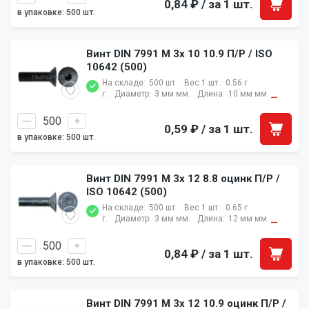
0,84 ₽
/ за 1 шт.
в упаковке: 500 шт.
Винт DIN 7991 M 3x 10 10.9 П/Р / ISO
10642 (500)
На складе:
500 шт.
Вес 1 шт.:
0.56 г
г.
Диаметр:
3 мм мм.
Длина:
10 мм мм.
...
0,59 ₽
/ за 1 шт.
в упаковке: 500 шт.
Винт DIN 7991 M 3x 12 8.8 оцинк П/Р /
ISO 10642 (500)
На складе:
500 шт.
Вес 1 шт.:
0.65 г
г.
Диаметр:
3 мм мм.
Длина:
12 мм мм.
...
0,84 ₽
/ за 1 шт.
в упаковке: 500 шт.
Винт DIN 7991 M 3x 12 10.9 оцинк П/Р /