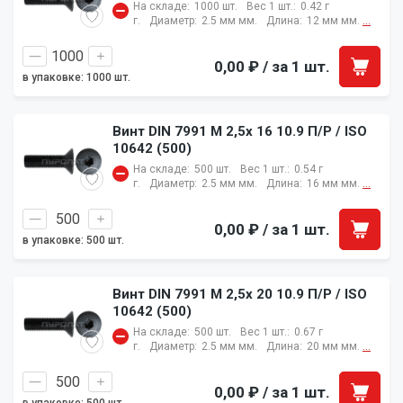
На складе:
1000 шт.
Вес 1 шт.:
0.42 г
г.
Диаметр:
2.5 мм мм.
Длина:
12 мм мм.
...
0,00 ₽
/ за 1 шт.
в упаковке: 1000 шт.
Винт DIN 7991 M 2,5x 16 10.9 П/Р / ISO
10642 (500)
На складе:
500 шт.
Вес 1 шт.:
0.54 г
г.
Диаметр:
2.5 мм мм.
Длина:
16 мм мм.
...
0,00 ₽
/ за 1 шт.
в упаковке: 500 шт.
Винт DIN 7991 M 2,5x 20 10.9 П/Р / ISO
10642 (500)
На складе:
500 шт.
Вес 1 шт.:
0.67 г
г.
Диаметр:
2.5 мм мм.
Длина:
20 мм мм.
...
0,00 ₽
/ за 1 шт.