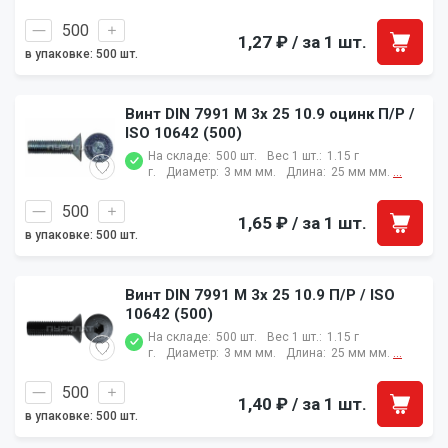
1,27 ₽
/ за 1 шт.
в упаковке: 500 шт.
Винт DIN 7991 M 3x 25 10.9 оцинк П/Р /
ISO 10642 (500)
На складе:
500 шт.
Вес 1 шт.:
1.15 г
г.
Диаметр:
3 мм мм.
Длина:
25 мм мм.
...
1,65 ₽
/ за 1 шт.
в упаковке: 500 шт.
Винт DIN 7991 M 3x 25 10.9 П/Р / ISO
10642 (500)
На складе:
500 шт.
Вес 1 шт.:
1.15 г
г.
Диаметр:
3 мм мм.
Длина:
25 мм мм.
...
1,40 ₽
/ за 1 шт.
в упаковке: 500 шт.