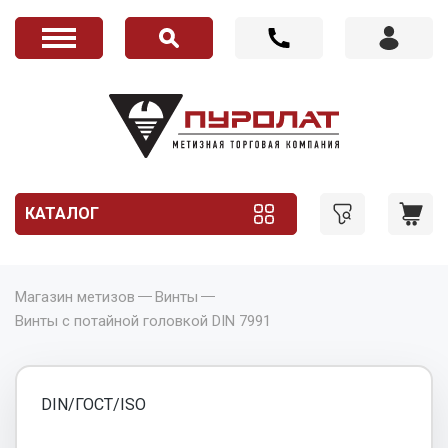
КАТАЛОГ
Магазин метизов
Винты
Винты с потайной головкой DIN 7991
DIN/ГОСТ/ISO