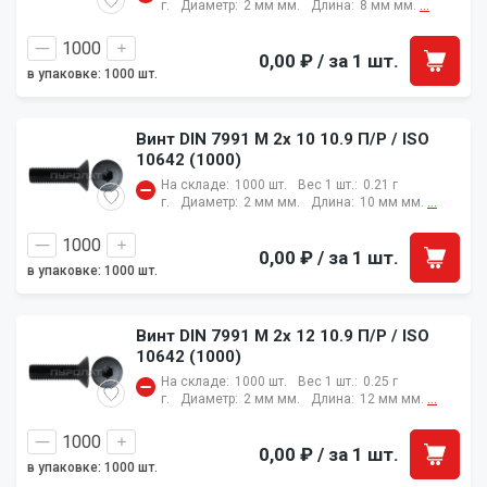
г.
Диаметр:
2 мм мм.
Длина:
8 мм мм.
...
0,00 ₽
/ за 1 шт.
в упаковке: 1000 шт.
Винт DIN 7991 M 2x 10 10.9 П/Р / ISO
10642 (1000)
На складе:
1000 шт.
Вес 1 шт.:
0.21 г
г.
Диаметр:
2 мм мм.
Длина:
10 мм мм.
...
0,00 ₽
/ за 1 шт.
в упаковке: 1000 шт.
Винт DIN 7991 M 2x 12 10.9 П/Р / ISO
10642 (1000)
На складе:
1000 шт.
Вес 1 шт.:
0.25 г
г.
Диаметр:
2 мм мм.
Длина:
12 мм мм.
...
0,00 ₽
/ за 1 шт.
в упаковке: 1000 шт.