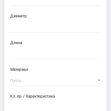
Диаметр
Длина
Материал
Пусто
Кл. пр. / Характеристика