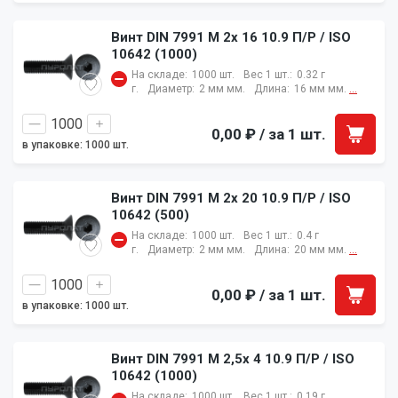
Винт DIN 7991 M 2x 16 10.9 П/Р / ISO
10642 (1000)
На складе:
1000 шт.
Вес 1 шт.:
0.32 г
г.
Диаметр:
2 мм мм.
Длина:
16 мм мм.
...
0,00 ₽
/ за 1 шт.
в упаковке: 1000 шт.
Винт DIN 7991 M 2x 20 10.9 П/Р / ISO
10642 (500)
На складе:
1000 шт.
Вес 1 шт.:
0.4 г
г.
Диаметр:
2 мм мм.
Длина:
20 мм мм.
...
0,00 ₽
/ за 1 шт.
в упаковке: 1000 шт.
Винт DIN 7991 M 2,5x 4 10.9 П/Р / ISO
10642 (1000)
На складе:
1000 шт.
Вес 1 шт.:
0.19 г