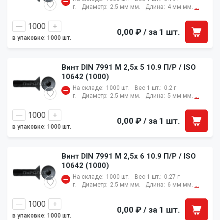
г.
Диаметр:
2.5 мм мм.
Длина:
4 мм мм.
...
0,00 ₽
/ за 1 шт.
в упаковке: 1000 шт.
Винт DIN 7991 M 2,5x 5 10.9 П/Р / ISO
10642 (1000)
На складе:
1000 шт.
Вес 1 шт.:
0.2 г
г.
Диаметр:
2.5 мм мм.
Длина:
5 мм мм.
...
0,00 ₽
/ за 1 шт.
в упаковке: 1000 шт.
Винт DIN 7991 M 2,5x 6 10.9 П/Р / ISO
10642 (1000)
На складе:
1000 шт.
Вес 1 шт.:
0.27 г
г.
Диаметр:
2.5 мм мм.
Длина:
6 мм мм.
...
0,00 ₽
/ за 1 шт.
в упаковке: 1000 шт.