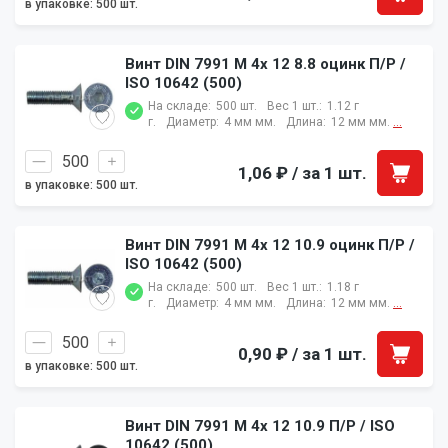
в упаковке: 500 шт.
Винт DIN 7991 M 4x 12 8.8 оцинк П/Р /
ISO 10642 (500)
На складе:
500 шт.
Вес 1 шт.:
1.12 г
г.
Диаметр:
4 мм мм.
Длина:
12 мм мм.
...
1,06 ₽
/ за 1 шт.
в упаковке: 500 шт.
Винт DIN 7991 M 4x 12 10.9 оцинк П/Р /
ISO 10642 (500)
На складе:
500 шт.
Вес 1 шт.:
1.18 г
г.
Диаметр:
4 мм мм.
Длина:
12 мм мм.
...
0,90 ₽
/ за 1 шт.
в упаковке: 500 шт.
Винт DIN 7991 M 4x 12 10.9 П/Р / ISO
10642 (500)