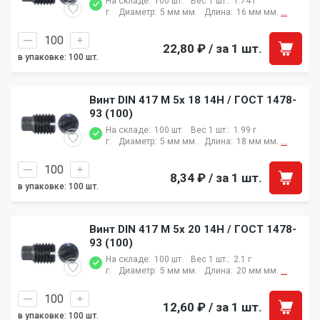
На складе:
100 шт.
Вес 1 шт.:
1.74 г
г.
Диаметр:
5 мм мм.
Длина:
16 мм мм.
...
22,80 ₽
/ за 1 шт.
в упаковке: 100 шт.
Винт DIN 417 M 5x 18 14H / ГОСТ 1478-
93 (100)
На складе:
100 шт.
Вес 1 шт.:
1.99 г
г.
Диаметр:
5 мм мм.
Длина:
18 мм мм.
...
8,34 ₽
/ за 1 шт.
в упаковке: 100 шт.
Винт DIN 417 M 5x 20 14H / ГОСТ 1478-
93 (100)
На складе:
100 шт.
Вес 1 шт.:
2.1 г
г.
Диаметр:
5 мм мм.
Длина:
20 мм мм.
...
12,60 ₽
/ за 1 шт.
в упаковке: 100 шт.