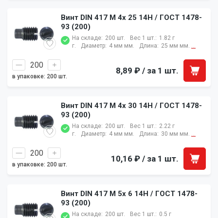
Винт DIN 417 M 4x 25 14H / ГОСТ 1478-
93 (200)
На складе:
200 шт.
Вес 1 шт.:
1.82 г
г.
Диаметр:
4 мм мм.
Длина:
25 мм мм.
...
8,89 ₽
/ за 1 шт.
в упаковке: 200 шт.
Винт DIN 417 M 4x 30 14H / ГОСТ 1478-
93 (200)
На складе:
200 шт.
Вес 1 шт.:
2.22 г
г.
Диаметр:
4 мм мм.
Длина:
30 мм мм.
...
10,16 ₽
/ за 1 шт.
в упаковке: 200 шт.
Винт DIN 417 M 5x 6 14H / ГОСТ 1478-
93 (200)
На складе:
200 шт.
Вес 1 шт.:
0.5 г