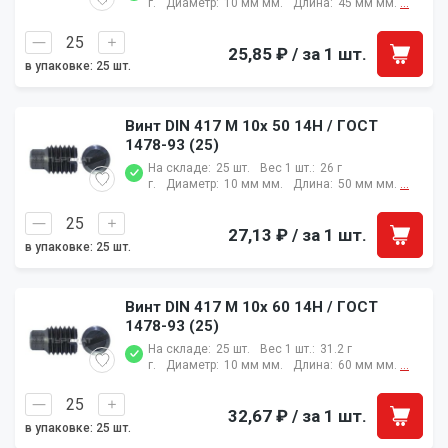
г.
Диаметр:
10 мм мм.
Длина:
45 мм мм.
...
25,85 ₽
/ за 1 шт.
в упаковке: 25 шт.
Винт DIN 417 M 10x 50 14H / ГОСТ
1478-93 (25)
На складе:
25 шт.
Вес 1 шт.:
26 г
г.
Диаметр:
10 мм мм.
Длина:
50 мм мм.
...
27,13 ₽
/ за 1 шт.
в упаковке: 25 шт.
Винт DIN 417 M 10x 60 14H / ГОСТ
1478-93 (25)
На складе:
25 шт.
Вес 1 шт.:
31.2 г
г.
Диаметр:
10 мм мм.
Длина:
60 мм мм.
...
32,67 ₽
/ за 1 шт.
в упаковке: 25 шт.