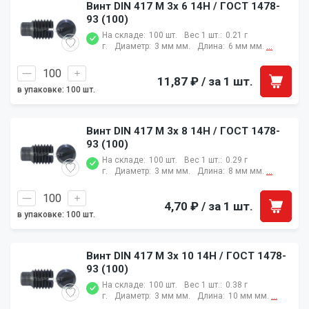
Винт DIN 417 M 3x 6 14H / ГОСТ 1478-
93 (100)
На складе:
100 шт.
Вес 1 шт.:
0.21 г
г.
Диаметр:
3 мм мм.
Длина:
6 мм мм.
...
11,87 ₽
/ за 1 шт.
в упаковке: 100 шт.
Винт DIN 417 M 3x 8 14H / ГОСТ 1478-
93 (100)
На складе:
100 шт.
Вес 1 шт.:
0.29 г
г.
Диаметр:
3 мм мм.
Длина:
8 мм мм.
...
4,70 ₽
/ за 1 шт.
в упаковке: 100 шт.
Винт DIN 417 M 3x 10 14H / ГОСТ 1478-
93 (100)
На складе:
100 шт.
Вес 1 шт.:
0.38 г
г.
Диаметр:
3 мм мм.
Длина:
10 мм мм.
...