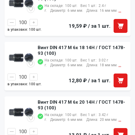
На складе:
100 шт.
Вес 1 шт.:
2.4 г
г.
Диаметр:
6 мм мм.
Длина:
16 мм мм.
...
19,59 ₽
/ за 1 шт.
в упаковке: 100 шт.
Винт DIN 417 M 6x 18 14H / ГОСТ 1478-
93 (100)
На складе:
100 шт.
Вес 1 шт.:
3.02 г
г.
Диаметр:
6 мм мм.
Длина:
18 мм мм.
...
12,80 ₽
/ за 1 шт.
в упаковке: 100 шт.
Винт DIN 417 M 6x 20 14H / ГОСТ 1478-
93 (100)
На складе:
100 шт.
Вес 1 шт.:
3.42 г
г.
Диаметр:
6 мм мм.
Длина:
20 мм мм.
...
13,01 ₽
/ за 1 шт.