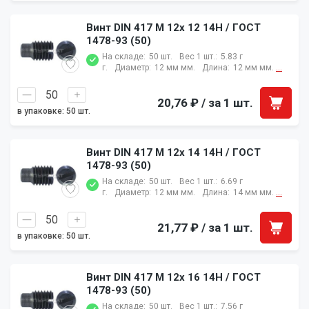
Винт DIN 417 M 12x 12 14H / ГОСТ
1478-93 (50)
На складе:
50 шт.
Вес 1 шт.:
5.83 г
г.
Диаметр:
12 мм мм.
Длина:
12 мм мм.
...
20,76 ₽
/ за 1 шт.
в упаковке: 50 шт.
Винт DIN 417 M 12x 14 14H / ГОСТ
1478-93 (50)
На складе:
50 шт.
Вес 1 шт.:
6.69 г
г.
Диаметр:
12 мм мм.
Длина:
14 мм мм.
...
21,77 ₽
/ за 1 шт.
в упаковке: 50 шт.
Винт DIN 417 M 12x 16 14H / ГОСТ
1478-93 (50)
На складе:
50 шт.
Вес 1 шт.:
7.56 г