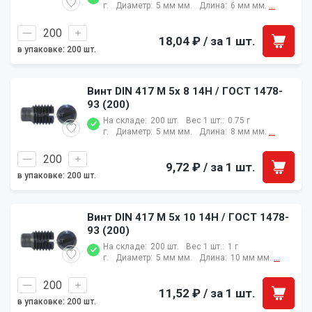
г.
Диаметр:
5 мм мм.
Длина:
6 мм мм.
...
18,04 ₽
/ за 1 шт.
в упаковке: 200 шт.
Винт DIN 417 M 5x 8 14H / ГОСТ 1478-
93 (200)
На складе:
200 шт.
Вес 1 шт.:
0.75 г
г.
Диаметр:
5 мм мм.
Длина:
8 мм мм.
...
9,72 ₽
/ за 1 шт.
в упаковке: 200 шт.
Винт DIN 417 M 5x 10 14H / ГОСТ 1478-
93 (200)
На складе:
200 шт.
Вес 1 шт.:
1 г
г.
Диаметр:
5 мм мм.
Длина:
10 мм мм.
...
11,52 ₽
/ за 1 шт.
в упаковке: 200 шт.