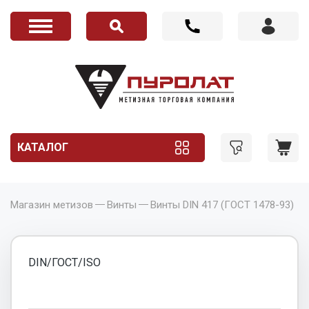
КАТАЛОГ
Магазин метизов
Винты
Винты DIN 417 (ГОСТ 1478-93)
DIN/ГОСТ/ISO