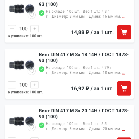
93 (100)
На складе:
100 шт.
Вес 1 шт.:
4.3 г
г.
Диаметр:
8 мм мм.
Длина:
16 мм мм.
...
14,88 ₽
/ за 1 шт.
в упаковке: 100 шт.
Винт DIN 417 M 8x 18 14H / ГОСТ 1478-
93 (100)
На складе:
100 шт.
Вес 1 шт.:
4.79 г
г.
Диаметр:
8 мм мм.
Длина:
18 мм мм.
...
16,92 ₽
/ за 1 шт.
в упаковке: 100 шт.
Винт DIN 417 M 8x 20 14H / ГОСТ 1478-
93 (100)
На складе:
100 шт.
Вес 1 шт.:
5.5 г
г.
Диаметр:
8 мм мм.
Длина:
20 мм мм.
...