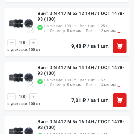
Винт DIN 417 M 5x 12 14H / ГОСТ 1478-
93 (100)
На складе:
100 шт.
Вес 1 шт.:
1.25 г
г.
Диаметр:
5 мм мм.
Длина:
12 мм мм.
...
9,48 ₽
/ за 1 шт.
в упаковке: 100 шт.
Винт DIN 417 M 5x 14 14H / ГОСТ 1478-
93 (100)
На складе:
100 шт.
Вес 1 шт.:
1.5 г
г.
Диаметр:
5 мм мм.
Длина:
14 мм мм.
...
7,01 ₽
/ за 1 шт.
в упаковке: 100 шт.
Винт DIN 417 M 5x 16 14H / ГОСТ 1478-
93 (100)