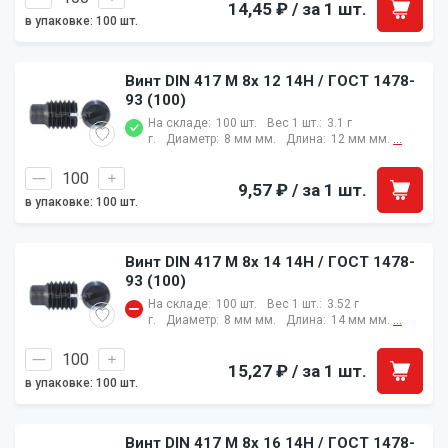
14,45 ₽
/ за 1 шт.
в упаковке: 100 шт.
Винт DIN 417 M 8x 12 14H / ГОСТ 1478-
93 (100)
На складе:
100 шт.
Вес 1 шт.:
3.1 г
г.
Диаметр:
8 мм мм.
Длина:
12 мм мм.
...
9,57 ₽
/ за 1 шт.
в упаковке: 100 шт.
Винт DIN 417 M 8x 14 14H / ГОСТ 1478-
93 (100)
На складе:
100 шт.
Вес 1 шт.:
3.52 г
г.
Диаметр:
8 мм мм.
Длина:
14 мм мм.
...
15,27 ₽
/ за 1 шт.
в упаковке: 100 шт.
Винт DIN 417 M 8x 16 14H / ГОСТ 1478-