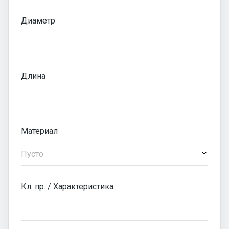
Диаметр
Длина
Материал
Пусто
Кл. пр. / Характеристика