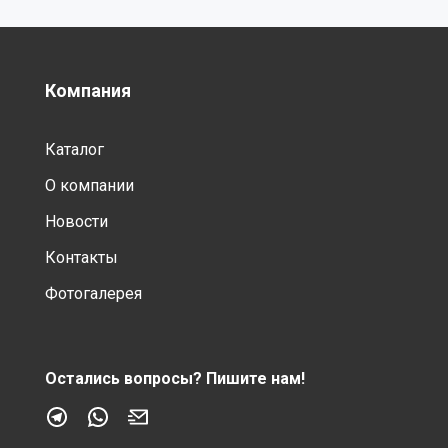
Компания
Каталог
О компании
Новости
Контакты
Фотогалерея
Остались вопросы?
Пишите нам!