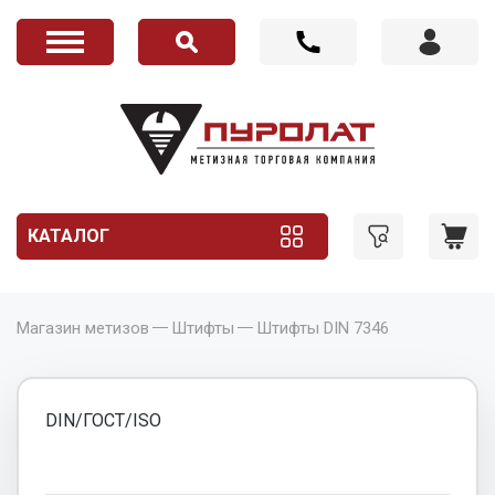
КАТАЛОГ
Магазин метизов
Штифты
Штифты DIN 7346
DIN/ГОСТ/ISO