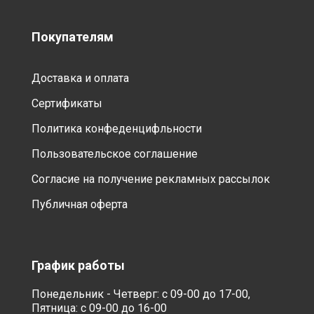
Покупателям
Доставка и оплата
Сертификаты
Политика конфеденцифльности
Пользовательское соглашение
Согласие на получение рекламных рассылок
Публичная оферта
График работы
Понедельник - Четверг: с 09-00 до 17-00,
Пятница: с 09-00 до 16-00