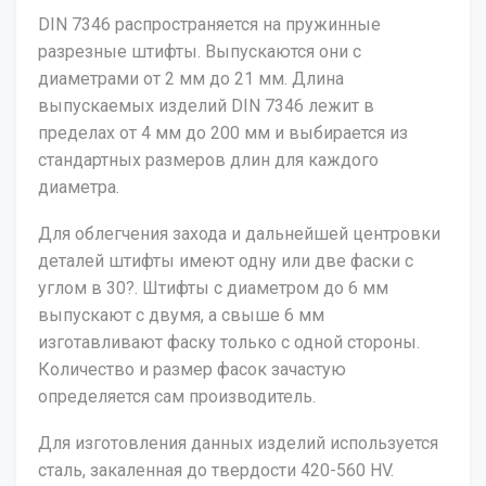
DIN 7346 распространяется на пружинные
разрезные штифты. Выпускаются они с
диаметрами от 2 мм до 21 мм. Длина
выпускаемых изделий DIN 7346 лежит в
пределах от 4 мм до 200 мм и выбирается из
стандартных размеров длин для каждого
диаметра.
Для облегчения захода и дальнейшей центровки
деталей штифты имеют одну или две фаски с
углом в 30?. Штифты с диаметром до 6 мм
выпускают с двумя, а свыше 6 мм
изготавливают фаску только с одной стороны.
Количество и размер фасок зачастую
определяется сам производитель.
Для изготовления данных изделий используется
сталь, закаленная до твердости 420-560 HV.