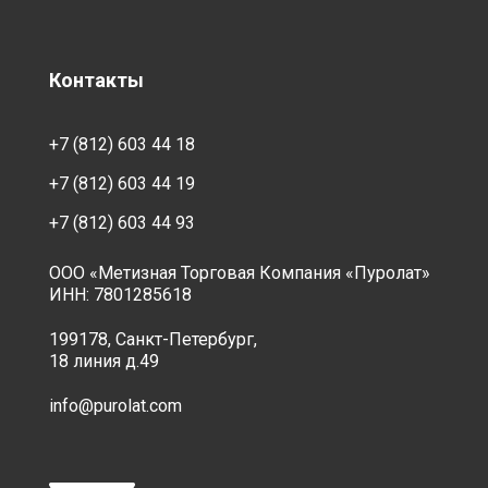
Контакты
+7 (812) 603 44 18
+7 (812) 603 44 19
+7 (812) 603 44 93
ООО «Метизная Торговая Компания «Пуролат»
ИНН: 7801285618
199178, Санкт-Петербург,
18 линия д.49
info@purolat.com