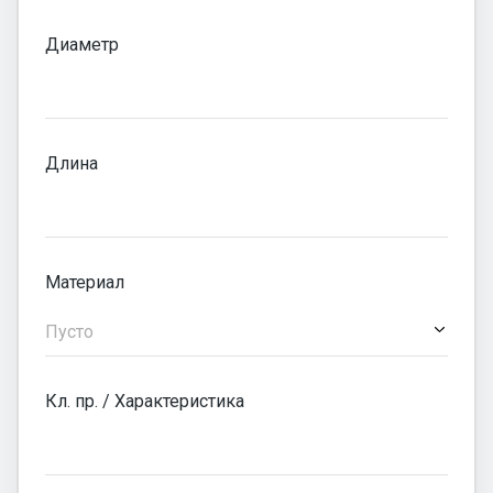
Диаметр
Длина
Материал
Пусто
Кл. пр. / Характеристика