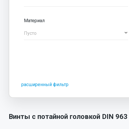
Материал
Пусто
расширенный фильтр
Винты с потайной головкой DIN 963