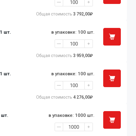
Общая стоимость
3 792,00₽
 1 шт.
в упаковке: 100 шт.
Общая стоимость
3 959,00₽
 1 шт.
в упаковке: 100 шт.
Общая стоимость
4 276,00₽
1 шт.
в упаковке: 1000 шт.