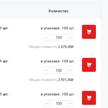
.
Количество
 1 шт.
в упаковке: 100 шт.
Общая стоимость
2 670,00₽
 1 шт.
в упаковке: 100 шт.
Общая стоимость
2 931,00₽
 1 шт.
в упаковке: 100 шт.