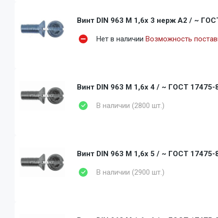
Винт DIN 963 M 1,6x 3 нерж A2 / ~ ГОС
Нет в наличии
Возможность поставк
Винт DIN 963 M 1,6x 4 / ~ ГОСТ 17475-8
В наличии (2800 шт.)
Винт DIN 963 M 1,6x 5 / ~ ГОСТ 17475-8
В наличии (2900 шт.)