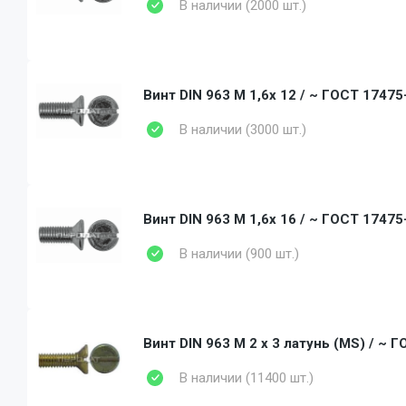
В наличии (2000 шт.)
Винт DIN 963 M 1,6x 12 / ~ ГОСТ 17475-
В наличии (3000 шт.)
Винт DIN 963 M 1,6x 16 / ~ ГОСТ 17475-
В наличии (900 шт.)
Винт DIN 963 M 2 x 3 латунь (MS) / ~ Г
В наличии (11400 шт.)