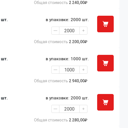
Общая стоимость
2 240,00₽
1 шт.
в упаковке: 2000 шт.
Общая стоимость
2 200,00₽
1 шт.
в упаковке: 1000 шт.
Общая стоимость
2 940,00₽
1 шт.
в упаковке: 2000 шт.
Общая стоимость
2 280,00₽