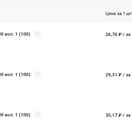
Цена за 1 шт
0 исп. 1 (100)
26,70 ₽
/ за
0 исп. 1 (100)
29,31 ₽
/ за
0 исп. 1 (100)
35,17 ₽
/ за