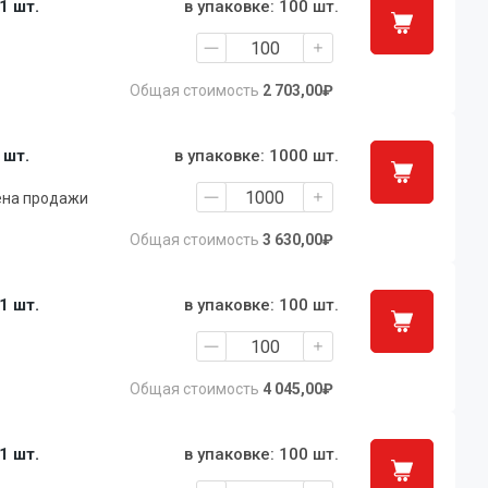
 1 шт.
в упаковке: 100 шт.
Общая стоимость
2 703,00₽
1 шт.
в упаковке: 1000 шт.
ена продажи
Общая стоимость
3 630,00₽
 1 шт.
в упаковке: 100 шт.
Общая стоимость
4 045,00₽
 1 шт.
в упаковке: 100 шт.