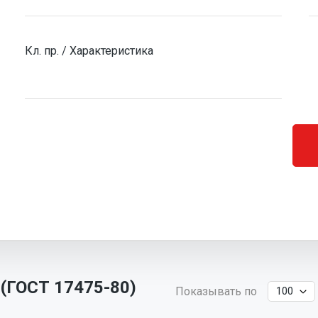
Кл. пр. / Характеристика
 (ГОСТ 17475-80)
Показывать по