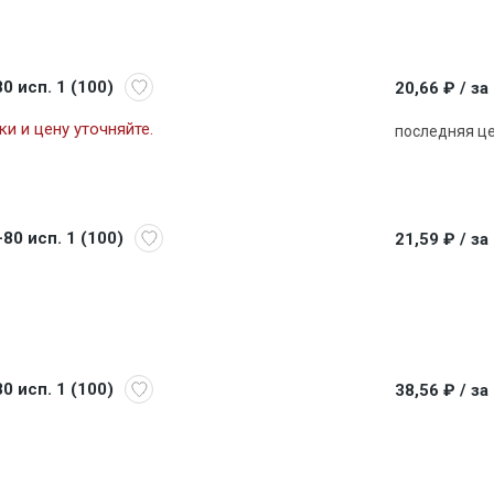
0 исп. 1 (100)
20,66 ₽
/ за
и и цену уточняйте.
последняя ц
80 исп. 1 (100)
21,59 ₽
/ за
0 исп. 1 (100)
38,56 ₽
/ за