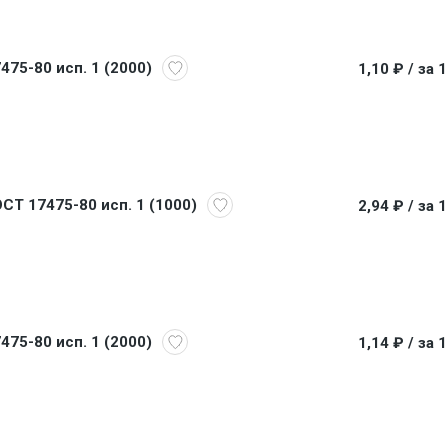
475-80 исп. 1 (2000)
1,10 ₽
/ за 
ОСТ 17475-80 исп. 1 (1000)
2,94 ₽
/ за 
475-80 исп. 1 (2000)
1,14 ₽
/ за 