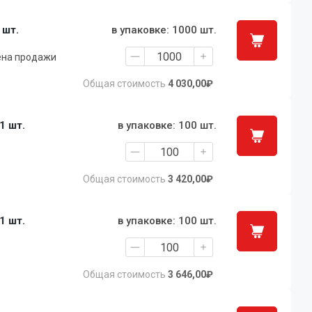
1 шт.
в упаковке: 1000 шт.
ена продажи
Общая стоимость
4 030,00₽
 1 шт.
в упаковке: 100 шт.
Общая стоимость
3 420,00₽
 1 шт.
в упаковке: 100 шт.
Общая стоимость
3 646,00₽