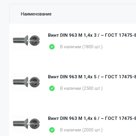
Наименование
Винт DIN 963 M 1,4x 3 / ~ ГОСТ 17475-8
В наличии (1800 шт.)
Винт DIN 963 M 1,4x 5 / ~ ГОСТ 17475-8
В наличии (2500 шт.)
Винт DIN 963 M 1,4x 6 / ~ ГОСТ 17475-8
В наличии (2000 шт.)