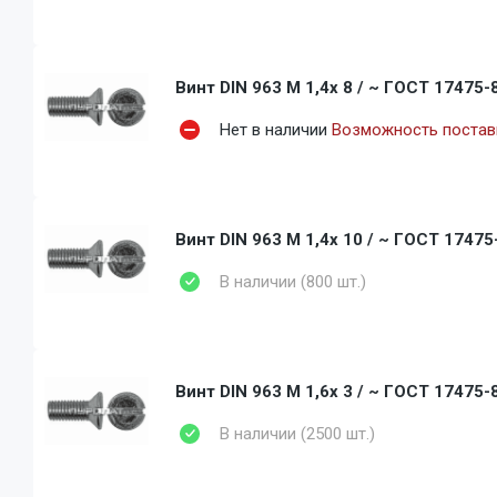
Винт DIN 963 M 1,4x 8 / ~ ГОСТ 17475-8
Нет в наличии
Возможность поставк
Винт DIN 963 M 1,4x 10 / ~ ГОСТ 17475-
В наличии (800 шт.)
Винт DIN 963 M 1,6x 3 / ~ ГОСТ 17475-8
В наличии (2500 шт.)