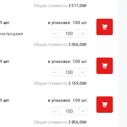
Общая стоимость
3 517,00₽
 1 шт.
в упаковке: 100 шт.
ена продажи
Общая стоимость
2 066,00₽
 1 шт.
в упаковке: 100 шт.
Общая стоимость
2 159,00₽
 1 шт.
в упаковке: 100 шт.
Общая стоимость
3 856,00₽