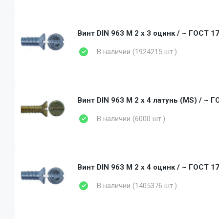
Винт DIN 963 M 2 x 3 оцинк / ~ ГОСТ 17
В наличии (1924215 шт.)
Винт DIN 963 M 2 x 4 латунь (MS) / ~ Г
В наличии (6000 шт.)
Винт DIN 963 M 2 x 4 оцинк / ~ ГОСТ 17
В наличии (1405376 шт.)