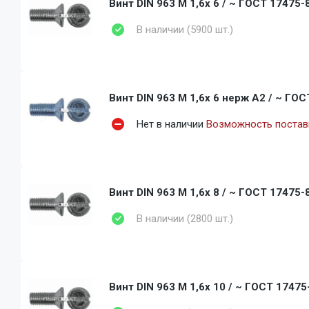
Винт DIN 963 M 1,6x 6 / ~ ГОСТ 17475-8
В наличии (5900 шт.)
Винт DIN 963 M 1,6x 6 нерж A2 / ~ ГОС
Нет в наличии
Возможность поставк
Винт DIN 963 M 1,6x 8 / ~ ГОСТ 17475-8
В наличии (2800 шт.)
Винт DIN 963 M 1,6x 10 / ~ ГОСТ 17475-