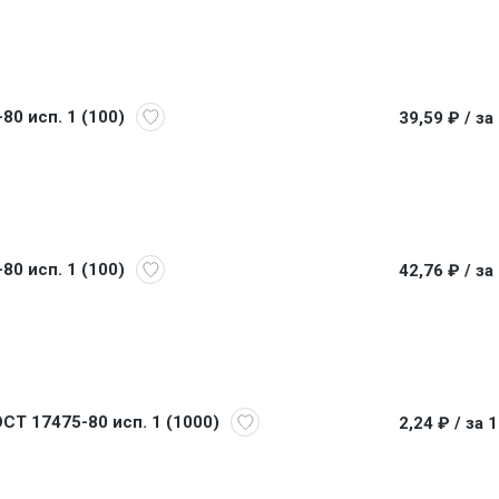
80 исп. 1 (100)
39,59 ₽
/ за
80 исп. 1 (100)
42,76 ₽
/ за
ОСТ 17475-80 исп. 1 (1000)
2,24 ₽
/ за 