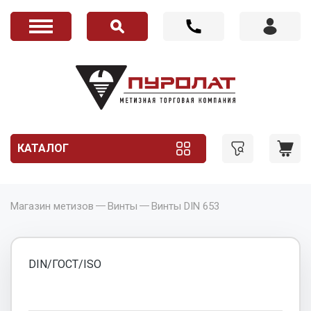
КАТАЛОГ
Магазин метизов
Винты
Винты DIN 653
DIN/ГОСТ/ISO