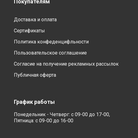
Покупателям
Доставка и оплата
Сертификаты
Политика конфеденцифльности
Пользовательское соглашение
Согласие на получение рекламных рассылок
Публичная оферта
График работы
Понедельник - Четверг: с 09-00 до 17-00,
Пятница: с 09-00 до 16-00