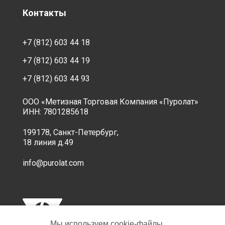
Контакты
+7 (812) 603 44 18
+7 (812) 603 44 19
+7 (812) 603 44 93
ООО «Метизная Торговая Компания «Пуролат»
ИНН: 7801285618
199178, Санкт-Петербург,
18 линия д.49
info@purolat.com
Мы используем cookie‑файлы,