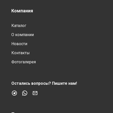
Компания
Каталог
О компании
Новости
Контакты
Фотогалерея
Остались вопросы?
Пишите нам!