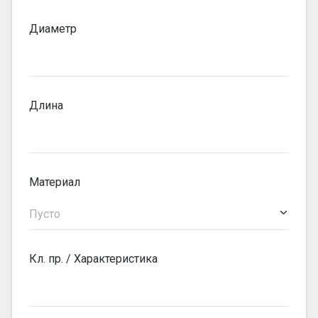
Диаметр
Длина
Материал
Пусто
Кл. пр. / Характеристика