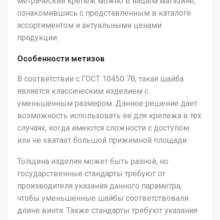
метрический крепеж можно в нашем магазине,
ознакомившись с представленным в каталоге
ассортиментом и актуальными ценами
продукции.
Особенности метизов
В соответствии с ГОСТ 10450 78, такая шайба
является классическим изделием с
уменьшенным размером. Данное решение дает
возможность использовать ее для крепежа в тех
случаях, когда имеются сложности с доступом
или не хватает большой прижимной площади.
Толщина изделия может быть разной, но
государственные стандарты требуют от
производителя указания данного параметра,
чтобы уменьшенные шайбы соответствовали
длине винта. Также стандарты требуют указания