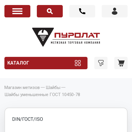
КАТАЛОГ
Магазин метизов
Шайбы
Шайбы уменьшенные ГОСТ 10450-78
DIN/ГОСТ/ISO