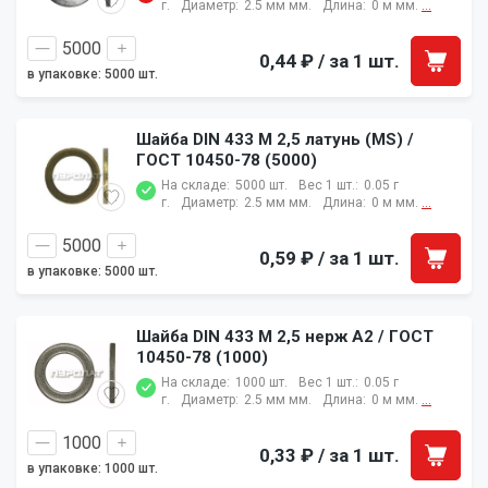
г.
Диаметр:
2.5 мм мм.
Длина:
0 м мм.
...
0,44 ₽
/ за 1 шт.
в упаковке: 5000 шт.
Шайба DIN 433 M 2,5 латунь (MS) /
ГОСТ 10450-78 (5000)
На складе:
5000 шт.
Вес 1 шт.:
0.05 г
г.
Диаметр:
2.5 мм мм.
Длина:
0 м мм.
...
0,59 ₽
/ за 1 шт.
в упаковке: 5000 шт.
Шайба DIN 433 M 2,5 нерж A2 / ГОСТ
10450-78 (1000)
На складе:
1000 шт.
Вес 1 шт.:
0.05 г
г.
Диаметр:
2.5 мм мм.
Длина:
0 м мм.
...
0,33 ₽
/ за 1 шт.
в упаковке: 1000 шт.