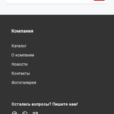
Компания
Каталог
О компании
Новости
Контакты
Фотогалерея
Остались вопросы?
Пишите нам!