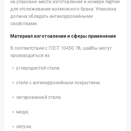
на упаковке места изготовления и номера партии
для отслеживания возможного брака. Упаковка
должна обладать антикоррозийными
свойствами.
Материал изготовления и сферы применения
В соответствии с ГОСТ 10450 78, шайбы могут
производиться из:
углеродистой стали;
стали с антикоррозийным покрытием;
легированной стали;
меди;
латуни;