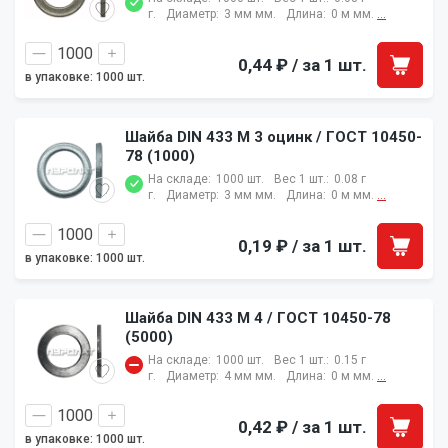
г.
Диаметр:
3 мм мм.
Длина:
0 м мм.
...
0,44 ₽
/ за 1 шт.
в упаковке: 1000 шт.
Шайба DIN 433 M 3 оцинк / ГОСТ 10450-
78 (1000)
На складе:
1000 шт.
Вес 1 шт.:
0.08 г
г.
Диаметр:
3 мм мм.
Длина:
0 м мм.
...
0,19 ₽
/ за 1 шт.
в упаковке: 1000 шт.
Шайба DIN 433 M 4 / ГОСТ 10450-78
(5000)
На складе:
1000 шт.
Вес 1 шт.:
0.15 г
г.
Диаметр:
4 мм мм.
Длина:
0 м мм.
...
0,42 ₽
/ за 1 шт.
в упаковке: 1000 шт.