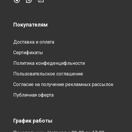
Покупателям
Доставка и оплата
Сертификаты
Политика конфеденцифльности
Пользовательское соглашение
Согласие на получение рекламных рассылок
Публичная оферта
График работы