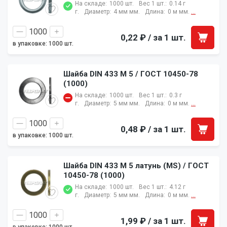
На складе:
1000 шт.
Вес 1 шт.:
0.14 г
г.
Диаметр:
4 мм мм.
Длина:
0 м мм.
...
0,22 ₽
/ за 1 шт.
в упаковке: 1000 шт.
Шайба DIN 433 M 5 / ГОСТ 10450-78
(1000)
На складе:
1000 шт.
Вес 1 шт.:
0.3 г
г.
Диаметр:
5 мм мм.
Длина:
0 м мм.
...
0,48 ₽
/ за 1 шт.
в упаковке: 1000 шт.
Шайба DIN 433 M 5 латунь (MS) / ГОСТ
10450-78 (1000)
На складе:
1000 шт.
Вес 1 шт.:
4.12 г
г.
Диаметр:
5 мм мм.
Длина:
0 м мм.
...
1,99 ₽
/ за 1 шт.