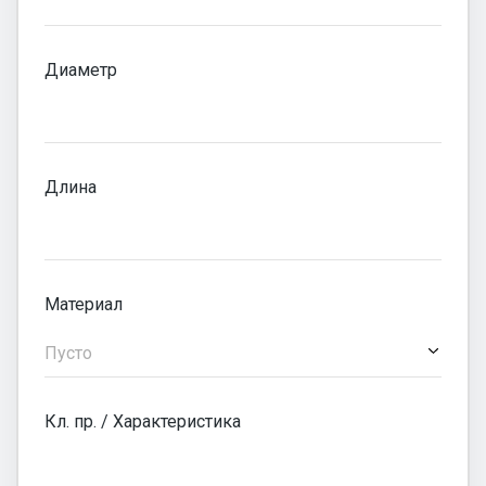
Диаметр
Длина
Материал
Пусто
Кл. пр. / Характеристика