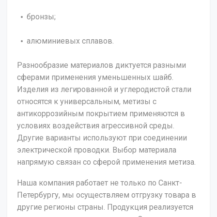
бронзы;
алюминиевых сплавов.
Разнообразие материалов диктуется разными
сферами применения уменьшенных шайб.
Изделия из легированной и углеродистой стали
относятся к универсальным, метизы с
антикоррозийным покрытием применяются в
условиях воздействия агрессивной среды.
Другие варианты используют при соединении
электрической проводки. Выбор материала
напрямую связан со сферой применения метиза.
Наша компания работает не только по Санкт-
Петербургу, мы осуществляем отгрузку товара в
другие регионы страны. Продукция реализуется