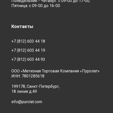
Понедельник - Четверг: с 09-00 до 17-00,
Пятница: с 09-00 до 16-00
Контакты
+7 (812) 603 44 18
+7 (812) 603 44 19
+7 (812) 603 44 93
ООО «Метизная Торговая Компания «Пуролат»
ИНН: 7801285618
199178, Санкт-Петербург,
18 линия д.49
info@purolat.com