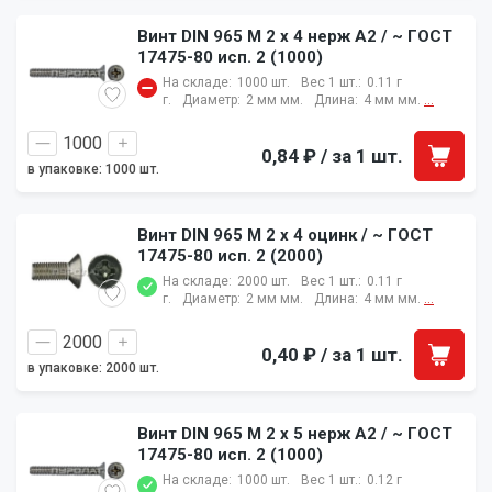
Винт DIN 965 M 2 x 4 нерж A2 / ~ ГОСТ
17475-80 исп. 2 (1000)
На складе:
1000 шт.
Вес 1 шт.:
0.11 г
г.
Диаметр:
2 мм мм.
Длина:
4 мм мм.
...
0,84 ₽
/ за 1 шт.
в упаковке: 1000 шт.
Винт DIN 965 M 2 x 4 оцинк / ~ ГОСТ
17475-80 исп. 2 (2000)
На складе:
2000 шт.
Вес 1 шт.:
0.11 г
г.
Диаметр:
2 мм мм.
Длина:
4 мм мм.
...
0,40 ₽
/ за 1 шт.
в упаковке: 2000 шт.
Винт DIN 965 M 2 x 5 нерж A2 / ~ ГОСТ
17475-80 исп. 2 (1000)
На складе:
1000 шт.
Вес 1 шт.:
0.12 г