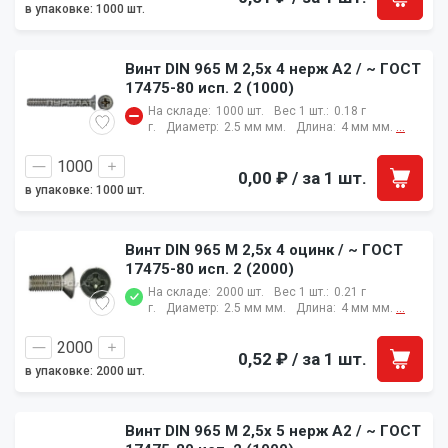
в упаковке: 1000 шт.
Винт DIN 965 M 2,5x 4 нерж A2 / ~ ГОСТ
17475-80 исп. 2 (1000)
На складе:
1000 шт.
Вес 1 шт.:
0.18 г
г.
Диаметр:
2.5 мм мм.
Длина:
4 мм мм.
...
0,00 ₽
/ за 1 шт.
в упаковке: 1000 шт.
Винт DIN 965 M 2,5x 4 оцинк / ~ ГОСТ
17475-80 исп. 2 (2000)
На складе:
2000 шт.
Вес 1 шт.:
0.21 г
г.
Диаметр:
2.5 мм мм.
Длина:
4 мм мм.
...
0,52 ₽
/ за 1 шт.
в упаковке: 2000 шт.
Винт DIN 965 M 2,5x 5 нерж A2 / ~ ГОСТ