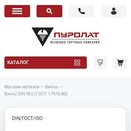
КАТАЛОГ
Магазин метизов
Винты
Винты DIN 965 (ГОСТ 17475-80)
DIN/ГОСТ/ISO