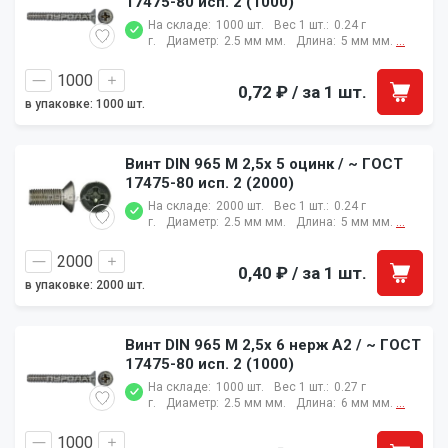
17475-80 исп. 2 (1000)
На складе:
1000 шт.
Вес 1 шт.:
0.24 г
г.
Диаметр:
2.5 мм мм.
Длина:
5 мм мм.
...
0,72 ₽
/ за 1 шт.
в упаковке: 1000 шт.
Винт DIN 965 M 2,5x 5 оцинк / ~ ГОСТ
17475-80 исп. 2 (2000)
На складе:
2000 шт.
Вес 1 шт.:
0.24 г
г.
Диаметр:
2.5 мм мм.
Длина:
5 мм мм.
...
0,40 ₽
/ за 1 шт.
в упаковке: 2000 шт.
Винт DIN 965 M 2,5x 6 нерж A2 / ~ ГОСТ
17475-80 исп. 2 (1000)
На складе:
1000 шт.
Вес 1 шт.:
0.27 г
г.
Диаметр:
2.5 мм мм.
Длина:
6 мм мм.
...