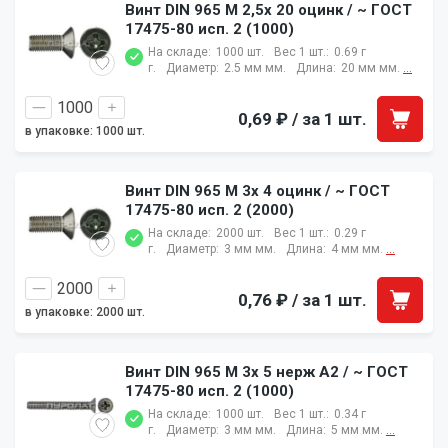
Винт DIN 965 M 2,5x 20 оцинк / ~ ГОСТ
17475-80 исп. 2 (1000)
На складе:
1000 шт.
Вес 1 шт.:
0.69 г
г.
Диаметр:
2.5 мм мм.
Длина:
20 мм мм.
...
0,69 ₽
/ за 1 шт.
в упаковке: 1000 шт.
Винт DIN 965 M 3x 4 оцинк / ~ ГОСТ
17475-80 исп. 2 (2000)
На складе:
2000 шт.
Вес 1 шт.:
0.29 г
г.
Диаметр:
3 мм мм.
Длина:
4 мм мм.
...
0,76 ₽
/ за 1 шт.
в упаковке: 2000 шт.
Винт DIN 965 M 3x 5 нерж A2 / ~ ГОСТ
17475-80 исп. 2 (1000)
На складе:
1000 шт.
Вес 1 шт.:
0.34 г
г.
Диаметр:
3 мм мм.
Длина:
5 мм мм.
...