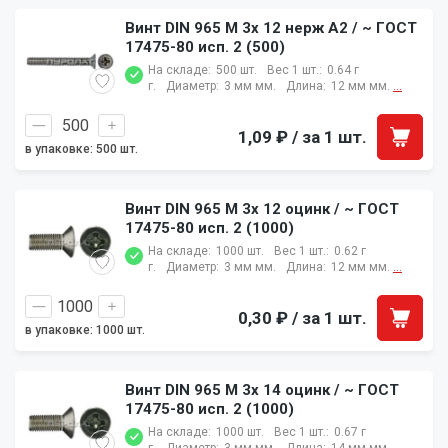
Винт DIN 965 M 3x 12 нерж A2 / ~ ГОСТ
17475-80 исп. 2 (500)
На складе:
500 шт.
Вес 1 шт.:
0.64 г
г.
Диаметр:
3 мм мм.
Длина:
12 мм мм.
...
1,09 ₽
/ за 1 шт.
в упаковке: 500 шт.
Винт DIN 965 M 3x 12 оцинк / ~ ГОСТ
17475-80 исп. 2 (1000)
На складе:
1000 шт.
Вес 1 шт.:
0.62 г
г.
Диаметр:
3 мм мм.
Длина:
12 мм мм.
...
0,30 ₽
/ за 1 шт.
в упаковке: 1000 шт.
Винт DIN 965 M 3x 14 оцинк / ~ ГОСТ
17475-80 исп. 2 (1000)
На складе:
1000 шт.
Вес 1 шт.:
0.67 г