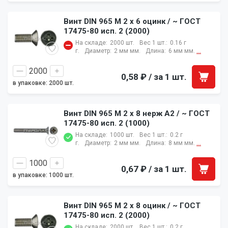
Винт DIN 965 M 2 x 6 оцинк / ~ ГОСТ
17475-80 исп. 2 (2000)
На складе:
2000 шт.
Вес 1 шт.:
0.16 г
г.
Диаметр:
2 мм мм.
Длина:
6 мм мм.
...
0,58 ₽
/ за 1 шт.
в упаковке: 2000 шт.
Винт DIN 965 M 2 x 8 нерж A2 / ~ ГОСТ
17475-80 исп. 2 (1000)
На складе:
1000 шт.
Вес 1 шт.:
0.2 г
г.
Диаметр:
2 мм мм.
Длина:
8 мм мм.
...
0,67 ₽
/ за 1 шт.
в упаковке: 1000 шт.
Винт DIN 965 M 2 x 8 оцинк / ~ ГОСТ
17475-80 исп. 2 (2000)
На складе:
2000 шт.
Вес 1 шт.:
0.2 г