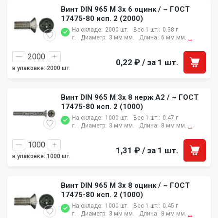
Винт DIN 965 M 3x 6 оцинк / ~ ГОСТ
17475-80 исп. 2 (2000)
На складе:
2000 шт.
Вес 1 шт.:
0.38 г
г.
Диаметр:
3 мм мм.
Длина:
6 мм мм.
...
0,22 ₽
/ за 1 шт.
в упаковке: 2000 шт.
Винт DIN 965 M 3x 8 нерж A2 / ~ ГОСТ
17475-80 исп. 2 (1000)
На складе:
1000 шт.
Вес 1 шт.:
0.47 г
г.
Диаметр:
3 мм мм.
Длина:
8 мм мм.
...
1,31 ₽
/ за 1 шт.
в упаковке: 1000 шт.
Винт DIN 965 M 3x 8 оцинк / ~ ГОСТ
17475-80 исп. 2 (1000)
На складе:
1000 шт.
Вес 1 шт.:
0.45 г
г.
Диаметр:
3 мм мм.
Длина:
8 мм мм.
...