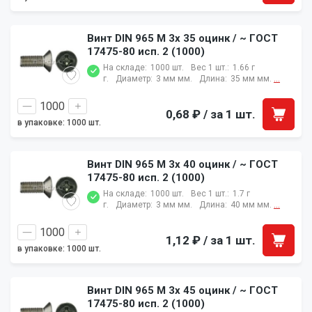
Винт DIN 965 M 3x 35 оцинк / ~ ГОСТ
17475-80 исп. 2 (1000)
На складе:
1000 шт.
Вес 1 шт.:
1.66 г
г.
Диаметр:
3 мм мм.
Длина:
35 мм мм.
...
0,68 ₽
/ за 1 шт.
в упаковке: 1000 шт.
Винт DIN 965 M 3x 40 оцинк / ~ ГОСТ
17475-80 исп. 2 (1000)
На складе:
1000 шт.
Вес 1 шт.:
1.7 г
г.
Диаметр:
3 мм мм.
Длина:
40 мм мм.
...
1,12 ₽
/ за 1 шт.
в упаковке: 1000 шт.
Винт DIN 965 M 3x 45 оцинк / ~ ГОСТ
17475-80 исп. 2 (1000)