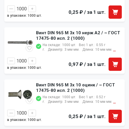
0,25 ₽
/ за 1 шт.
в упаковке: 1000 шт.
Винт DIN 965 M 3x 10 нерж A2 / ~ ГОСТ
17475-80 исп. 2 (1000)
На складе:
1000 шт.
Вес 1 шт.:
0.55 г
г.
Диаметр:
3 мм мм.
Длина:
10 мм мм.
...
0,97 ₽
/ за 1 шт.
в упаковке: 1000 шт.
Винт DIN 965 M 3x 10 оцинк / ~ ГОСТ
17475-80 исп. 2 (1000)
На складе:
1000 шт.
Вес 1 шт.:
0.52 г
г.
Диаметр:
3 мм мм.
Длина:
10 мм мм.
...
0,25 ₽
/ за 1 шт.
в упаковке: 1000 шт.