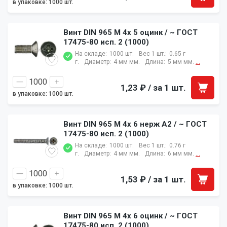
в упаковке: 1000 шт.
Винт DIN 965 M 4x 5 оцинк / ~ ГОСТ
17475-80 исп. 2 (1000)
На складе:
1000 шт.
Вес 1 шт.:
0.65 г
г.
Диаметр:
4 мм мм.
Длина:
5 мм мм.
...
1,23 ₽
/ за 1 шт.
в упаковке: 1000 шт.
Винт DIN 965 M 4x 6 нерж A2 / ~ ГОСТ
17475-80 исп. 2 (1000)
На складе:
1000 шт.
Вес 1 шт.:
0.76 г
г.
Диаметр:
4 мм мм.
Длина:
6 мм мм.
...
1,53 ₽
/ за 1 шт.
в упаковке: 1000 шт.
Винт DIN 965 M 4x 6 оцинк / ~ ГОСТ
17475-80 исп. 2 (1000)