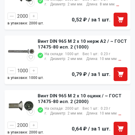
г.
Диаметр:
2 мм мм.
Длина:
8 мм мм.
...
0,52 ₽
/ за 1 шт.
в упаковке: 2000 шт.
Винт DIN 965 M 2 x 10 нерж A2 / ~ ГОСТ
17475-80 исп. 2 (1000)
На складе:
1000 шт.
Вес 1 шт.:
0.23 г
г.
Диаметр:
2 мм мм.
Длина:
10 мм мм.
...
0,79 ₽
/ за 1 шт.
в упаковке: 1000 шт.
Винт DIN 965 M 2 x 10 оцинк / ~ ГОСТ
17475-80 исп. 2 (2000)
На складе:
2000 шт.
Вес 1 шт.:
0.23 г
г.
Диаметр:
2 мм мм.
Длина:
10 мм мм.
...
0,64 ₽
/ за 1 шт.
в упаковке: 2000 шт.