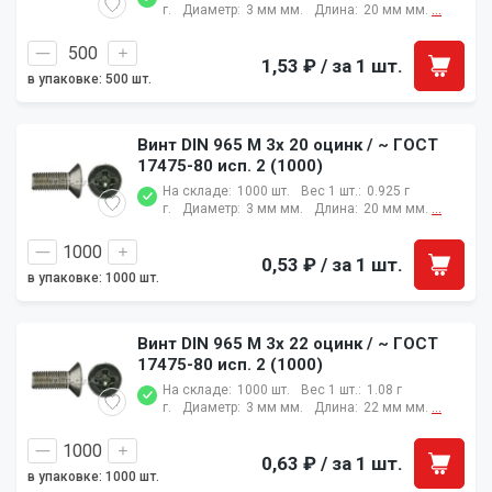
г.
Диаметр:
3 мм мм.
Длина:
20 мм мм.
...
1,53 ₽
/ за 1 шт.
в упаковке: 500 шт.
Винт DIN 965 M 3x 20 оцинк / ~ ГОСТ
17475-80 исп. 2 (1000)
На складе:
1000 шт.
Вес 1 шт.:
0.925 г
г.
Диаметр:
3 мм мм.
Длина:
20 мм мм.
...
0,53 ₽
/ за 1 шт.
в упаковке: 1000 шт.
Винт DIN 965 M 3x 22 оцинк / ~ ГОСТ
17475-80 исп. 2 (1000)
На складе:
1000 шт.
Вес 1 шт.:
1.08 г
г.
Диаметр:
3 мм мм.
Длина:
22 мм мм.
...
0,63 ₽
/ за 1 шт.
в упаковке: 1000 шт.