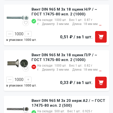
Винт DIN 965 M 3x 18 оцинк Н/Р / ~
ГОСТ 17475-80 исп. 2 (1000)
На складе:
1000 шт.
Вес 1 шт.:
0.87 г
г.
Диаметр:
3 мм мм.
Длина:
18 мм мм.
...
0,51 ₽
/ за 1 шт.
в упаковке: 1000 шт.
Винт DIN 965 M 3x 18 оцинк П/Р / ~
ГОСТ 17475-80 исп. 2 (1000)
На складе:
1000 шт.
Вес 1 шт.:
0.82 г
г.
Диаметр:
3 мм мм.
Длина:
18 мм мм.
...
0,33 ₽
/ за 1 шт.
в упаковке: 1000 шт.
Винт DIN 965 M 3x 20 нерж A2 / ~ ГОСТ
17475-80 исп. 2 (500)
На складе:
500 шт.
Вес 1 шт.:
0.925 г