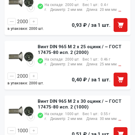
На складе:
2000 шт.
Вес 1 шт.:
0.4 г
г.
Диаметр:
2 мм мм.
Длина:
20 мм мм.
...
0,93 ₽
/ за 1 шт.
в упаковке: 2000 шт.
Винт DIN 965 M 2 x 25 оцинк / ~ ГОСТ
17475-80 исп. 2 (2000)
На складе:
2000 шт.
Вес 1 шт.:
0.46 г
г.
Диаметр:
2 мм мм.
Длина:
25 мм мм.
...
0,40 ₽
/ за 1 шт.
в упаковке: 2000 шт.
Винт DIN 965 M 2 x 30 оцинк / ~ ГОСТ
17475-80 исп. 2 (1000)
На складе:
1000 шт.
Вес 1 шт.:
0.55 г
г.
Диаметр:
2 мм мм.
Длина:
30 мм мм.
...
0,51 ₽
/ за 1 шт.