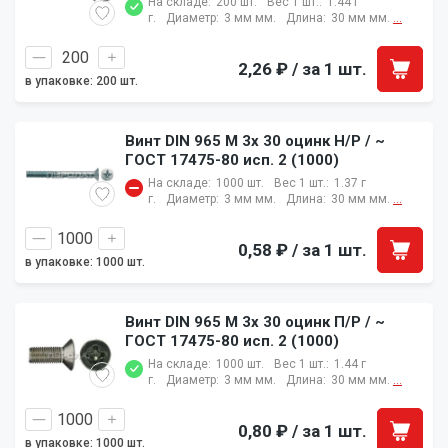
На складе:
200 шт.
Вес 1 шт.:
1.44 г
г.
Диаметр:
3 мм мм.
Длина:
30 мм мм.
...
2,26 ₽
/ за 1 шт.
в упаковке: 200 шт.
Винт DIN 965 M 3x 30 оцинк Н/Р / ~
ГОСТ 17475-80 исп. 2 (1000)
На складе:
1000 шт.
Вес 1 шт.:
1.37 г
г.
Диаметр:
3 мм мм.
Длина:
30 мм мм.
...
0,58 ₽
/ за 1 шт.
в упаковке: 1000 шт.
Винт DIN 965 M 3x 30 оцинк П/Р / ~
ГОСТ 17475-80 исп. 2 (1000)
На складе:
1000 шт.
Вес 1 шт.:
1.44 г
г.
Диаметр:
3 мм мм.
Длина:
30 мм мм.
...
0,80 ₽
/ за 1 шт.
в упаковке: 1000 шт.