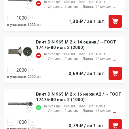
На складе:
1000 шт.
Вес 1 шт.:
0.31 г
г.
Диаметр:
2 мм мм.
Длина:
14 мм мм.
...
1,30 ₽
/ за 1 шт.
в упаковке: 1000 шт.
Винт DIN 965 M 2 x 14 оцинк / ~ ГОСТ
17475-80 исп. 2 (2000)
На складе:
2000 шт.
Вес 1 шт.:
0.31 г
г.
Диаметр:
2 мм мм.
Длина:
14 мм мм.
...
0,69 ₽
/ за 1 шт.
в упаковке: 2000 шт.
Винт DIN 965 M 2 x 16 нерж A2 / ~ ГОСТ
17475-80 исп. 2 (1000)
На складе:
1000 шт.
Вес 1 шт.:
0.35 г
г.
Диаметр:
2 мм мм.
Длина:
16 мм мм.
...
0,79 ₽
/ за 1 шт.