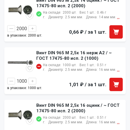
Винт DIN 965 M 2,5x 14 оцинк / ~ ГОСТ
17475-80 исп. 2 (2000)
На складе:
2000 шт.
Вес 1 шт.:
0.46 г
г.
Диаметр:
2.5 мм мм.
Длина:
14 мм мм.
...
0,66 ₽
/ за 1 шт.
в упаковке: 2000 шт.
Винт DIN 965 M 2,5x 16 нерж A2 / ~
ГОСТ 17475-80 исп. 2 (1000)
На складе:
1000 шт.
Вес 1 шт.:
0.51 г
г.
Диаметр:
2.5 мм мм.
Длина:
16 мм мм.
...
1,01 ₽
/ за 1 шт.
в упаковке: 1000 шт.
Винт DIN 965 M 2,5x 16 оцинк / ~ ГОСТ
17475-80 исп. 2 (2000)
На складе:
2000 шт.
Вес 1 шт.:
0.51 г
г.
Диаметр:
2.5 мм мм.
Длина:
16 мм мм.
...