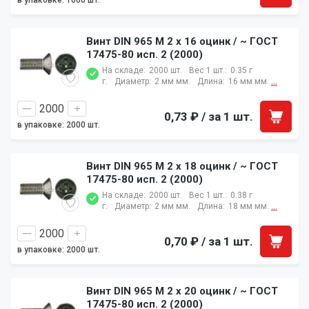
в упаковке: 1000 шт.
Винт DIN 965 M 2 x 16 оцинк / ~ ГОСТ
17475-80 исп. 2 (2000)
На складе:
2000 шт.
Вес 1 шт.:
0.35 г
г.
Диаметр:
2 мм мм.
Длина:
16 мм мм.
...
0,73 ₽
/ за 1 шт.
в упаковке: 2000 шт.
Винт DIN 965 M 2 x 18 оцинк / ~ ГОСТ
17475-80 исп. 2 (2000)
На складе:
2000 шт.
Вес 1 шт.:
0.38 г
г.
Диаметр:
2 мм мм.
Длина:
18 мм мм.
...
0,70 ₽
/ за 1 шт.
в упаковке: 2000 шт.
Винт DIN 965 M 2 x 20 оцинк / ~ ГОСТ
17475-80 исп. 2 (2000)