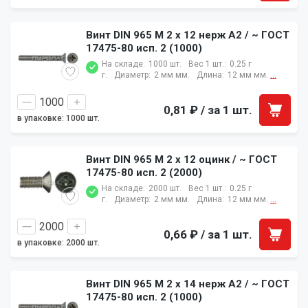
Винт DIN 965 M 2 x 12 нерж A2 / ~ ГОСТ
17475-80 исп. 2 (1000)
На складе:
1000 шт.
Вес 1 шт.:
0.25 г
г.
Диаметр:
2 мм мм.
Длина:
12 мм мм.
...
0,81 ₽
/ за 1 шт.
в упаковке: 1000 шт.
Винт DIN 965 M 2 x 12 оцинк / ~ ГОСТ
17475-80 исп. 2 (2000)
На складе:
2000 шт.
Вес 1 шт.:
0.25 г
г.
Диаметр:
2 мм мм.
Длина:
12 мм мм.
...
0,66 ₽
/ за 1 шт.
в упаковке: 2000 шт.
Винт DIN 965 M 2 x 14 нерж A2 / ~ ГОСТ
17475-80 исп. 2 (1000)