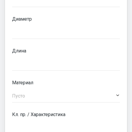
Диаметр
Длина
Материал
Пусто
Кл. пр. / Характеристика