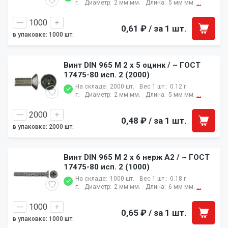
г.
Диаметр:
2 мм мм.
Длина:
5 мм мм.
...
0,61 ₽
/ за 1 шт.
в упаковке: 1000 шт.
Винт DIN 965 M 2 x 5 оцинк / ~ ГОСТ
17475-80 исп. 2 (2000)
На складе:
2000 шт.
Вес 1 шт.:
0.12 г
г.
Диаметр:
2 мм мм.
Длина:
5 мм мм.
...
0,48 ₽
/ за 1 шт.
в упаковке: 2000 шт.
Винт DIN 965 M 2 x 6 нерж A2 / ~ ГОСТ
17475-80 исп. 2 (1000)
На складе:
1000 шт.
Вес 1 шт.:
0.18 г
г.
Диаметр:
2 мм мм.
Длина:
6 мм мм.
...
0,65 ₽
/ за 1 шт.
в упаковке: 1000 шт.