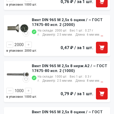
0,76 ₽
/ за 1 шт.
в упаковке: 1000 шт.
Винт DIN 965 M 2,5x 6 оцинк / ~ ГОСТ
17475-80 исп. 2 (2000)
На складе:
2000 шт.
Вес 1 шт.:
0.27 г
г.
Диаметр:
2.5 мм мм.
Длина:
6 мм мм.
...
0,47 ₽
/ за 1 шт.
в упаковке: 2000 шт.
Винт DIN 965 M 2,5x 8 нерж A2 / ~ ГОСТ
17475-80 исп. 2 (1000)
На складе:
1000 шт.
Вес 1 шт.:
0.3 г
г.
Диаметр:
2.5 мм мм.
Длина:
8 мм мм.
...
0,79 ₽
/ за 1 шт.
в упаковке: 1000 шт.
Винт DIN 965 M 2,5x 8 оцинк / ~ ГОСТ