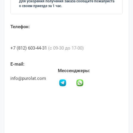
Для ускорения получения заказа сообщите пожалуйста
о своем приезде за 1 час.
Телефон:
+7 (812) 603-44-31
(c 09-30 до 17-00)
E-mail:
Мессенджеры:
info@purolat.com