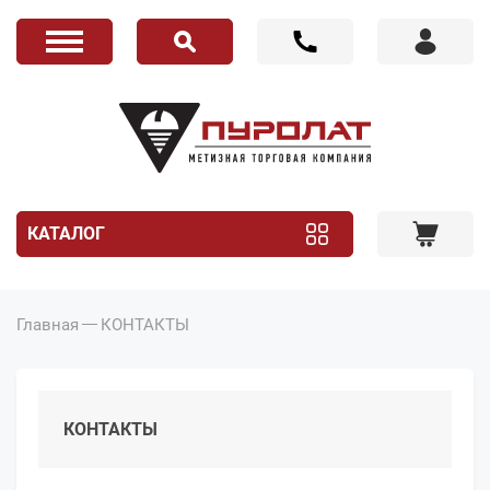
КАТАЛОГ
Главная
КОНТАКТЫ
КОНТАКТЫ