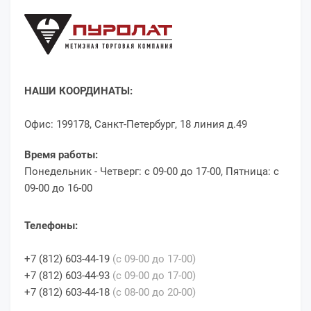
НАШИ КООРДИНАТЫ:
Офис: 199178, Санкт-Петербург, 18 линия д.49
Время работы:
Понедельник - Четверг: с 09-00 до 17-00, Пятница: с
09-00 до 16-00
Телефоны:
+7 (812) 603-44-19
(c 09-00 до 17-00)
+7 (812) 603-44-93
(c 09-00 до 17-00)
+7 (812) 603-44-18
(с 08-00 до 20-00)