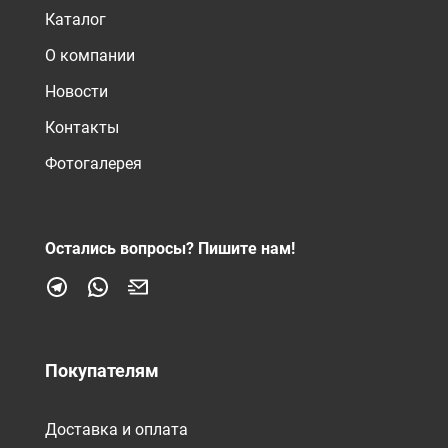
Каталог
О компании
Новости
Контакты
Фотогалерея
Остались вопросы?
Пишите нам!
Покупателям
Доставка и оплата