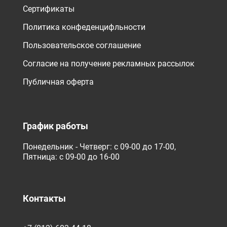
Сертификаты
Политика конфеденцифльности
Пользовательское соглашение
Согласие на получение рекламных рассылок
Публичная оферта
График работы
Понедельник - Четверг: с 09-00 до 17-00,
Пятница: с 09-00 до 16-00
Контакты