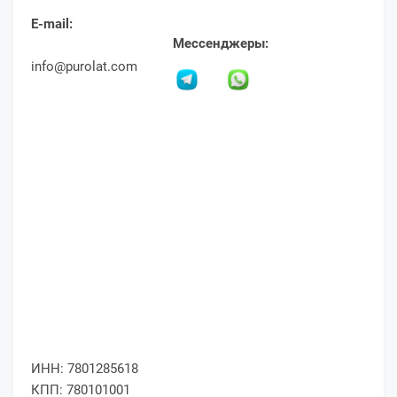
E-mail:
Мессенджеры:
info@purolat.com
ИНН: 7801285618
КПП: 780101001