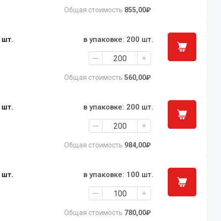
Общая стоимость
855,00₽
1 шт.
в упаковке: 200 шт.
Общая стоимость
560,00₽
1 шт.
в упаковке: 200 шт.
Общая стоимость
984,00₽
1 шт.
в упаковке: 100 шт.
Общая стоимость
780,00₽