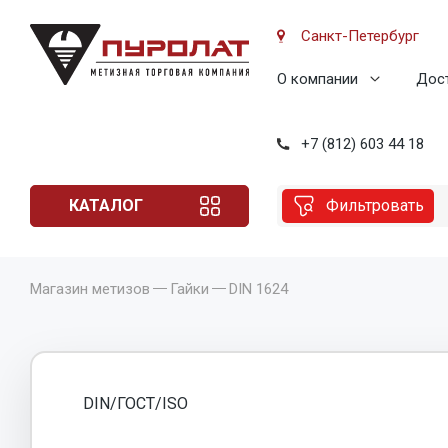
Санкт-Петербург
О компании
Дост
+7 (812) 603 44 18
КАТАЛОГ
Фильтровать
Магазин метизов
Гайки
DIN 1624
DIN/ГОСТ/ISO