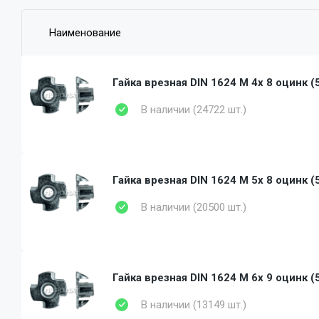
Наименование
Гайка врезная DIN 1624 M 4x 8 оцинк (
В наличии (24722 шт.)
Гайка врезная DIN 1624 M 5x 8 оцинк (
В наличии (20500 шт.)
Гайка врезная DIN 1624 M 6x 9 оцинк (
В наличии (13149 шт.)