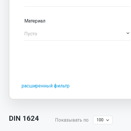
Материал
Пусто
расширенный фильтр
DIN 1624
Показывать по