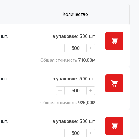
.
Количество
1 шт.
в упаковке: 500 шт.
Общая стоимость
710,00₽
1 шт.
в упаковке: 500 шт.
Общая стоимость
925,00₽
1 шт.
в упаковке: 500 шт.