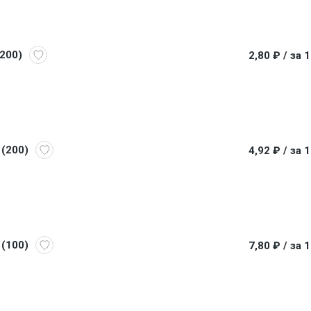
(200)
2,80 ₽
/ за 
 (200)
4,92 ₽
/ за 
 (100)
7,80 ₽
/ за 