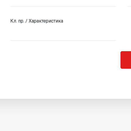
Кл. пр. / Характеристика