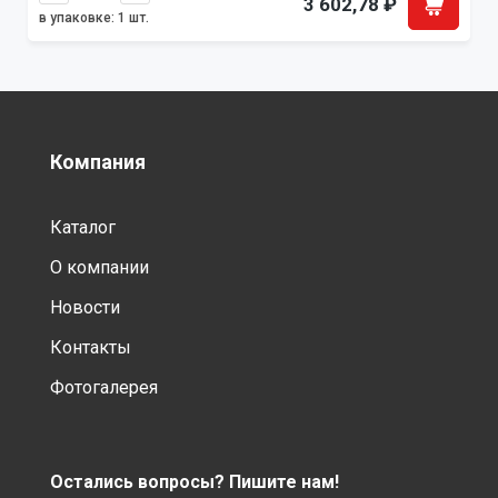
3 602,78
₽
в упаковке: 1 шт.
Компания
Каталог
О компании
Новости
Контакты
Фотогалерея
Остались вопросы?
Пишите нам!