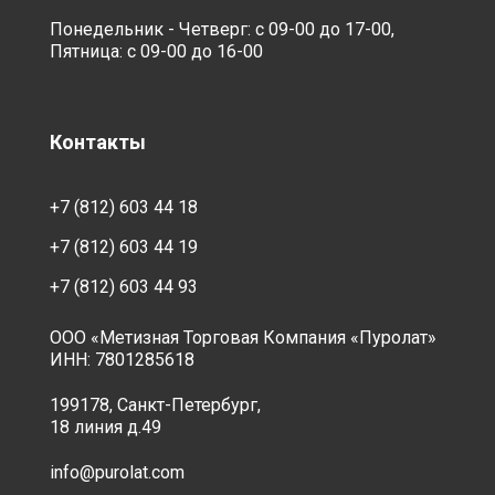
Понедельник - Четверг: с 09-00 до 17-00,
Пятница: с 09-00 до 16-00
Контакты
+7 (812) 603 44 18
+7 (812) 603 44 19
+7 (812) 603 44 93
ООО «Метизная Торговая Компания «Пуролат»
ИНН: 7801285618
199178, Санкт-Петербург,
18 линия д.49
info@purolat.com