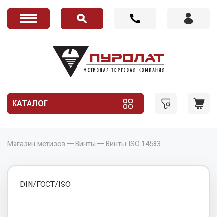
КАТАЛОГ
Магазин метизов
Винты
Винты ISO 14583
DIN/ГОСТ/ISO