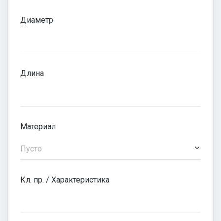
Диаметр
Длина
Материал
Пусто
Кл. пр. / Характеристика