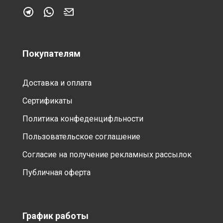
Покупателям
Доставка и оплата
Сертификаты
Политика конфеденцифльности
Пользовательское соглашение
Согласие на получение рекламных рассылок
Публичная оферта
График работы