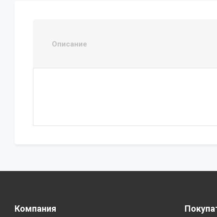
Описание
Компания
Покупа