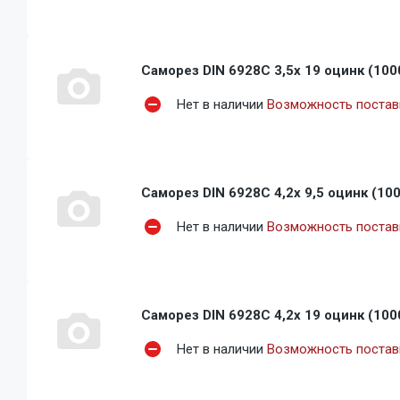
Саморез DIN 6928C 3,5x 19 оцинк (100
Нет в наличии
Возможность поставк
Саморез DIN 6928C 4,2x 9,5 оцинк (10
Нет в наличии
Возможность поставк
Саморез DIN 6928C 4,2x 19 оцинк (100
Нет в наличии
Возможность поставк