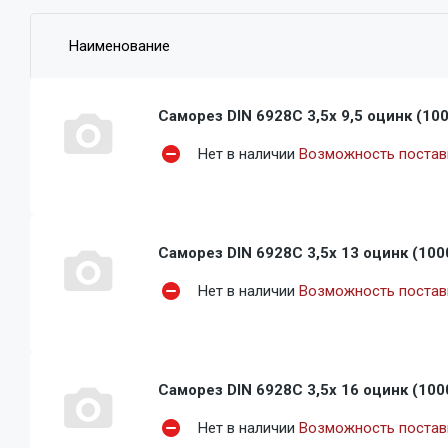
Наименование
Саморез DIN 6928C 3,5x 9,5 оцинк (10
Нет в наличии
Возможность поставк
Саморез DIN 6928C 3,5x 13 оцинк (100
Нет в наличии
Возможность поставк
Саморез DIN 6928C 3,5x 16 оцинк (100
Нет в наличии
Возможность поставк