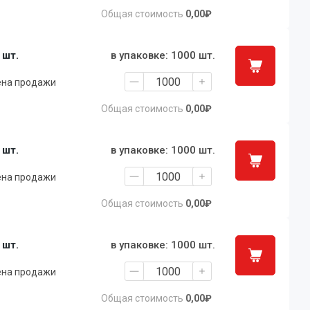
Общая стоимость
0,00₽
1 шт.
в упаковке: 1000 шт.
ена продажи
Общая стоимость
0,00₽
1 шт.
в упаковке: 1000 шт.
ена продажи
Общая стоимость
0,00₽
1 шт.
в упаковке: 1000 шт.
ена продажи
Общая стоимость
0,00₽