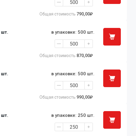
Общая стоимость
790,00₽
1 шт.
в упаковке: 500 шт.
Общая стоимость
870,00₽
1 шт.
в упаковке: 500 шт.
Общая стоимость
990,00₽
1 шт.
в упаковке: 250 шт.