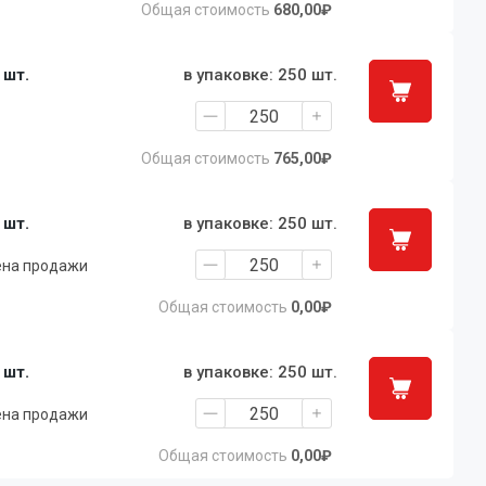
Общая стоимость
680,00₽
1 шт.
в упаковке: 250 шт.
Общая стоимость
765,00₽
1 шт.
в упаковке: 250 шт.
ена продажи
Общая стоимость
0,00₽
1 шт.
в упаковке: 250 шт.
ена продажи
Общая стоимость
0,00₽