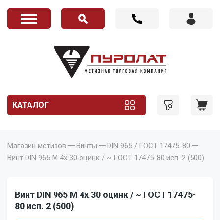
КАТАЛОГ
Магазин метизов
Винты
DIN 965 / ГОСТ 17475-80
Винт DIN 965 M 4x 30 оцинк / ~ ГОСТ 17475-80 исп. 2 (500)
Винт DIN 965 M 4x 30 оцинк / ~ ГОСТ 17475-
80 исп. 2 (500)