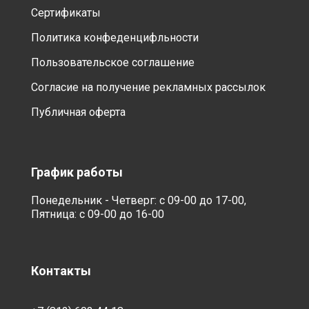
Сертификаты
Политика конфеденцифльности
Пользовательское соглашение
Согласие на получение рекламных рассылок
Публичная оферта
График работы
Понедельник - Четверг: с 09-00 до 17-00,
Пятница: с 09-00 до 16-00
Контакты