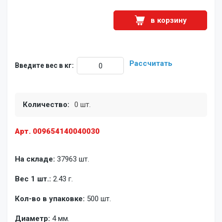
в корзину
Рассчитать
Введите вес в кг:
Количество:
0 шт.
Арт. 009654140040030
На складе:
37963 шт.
Вес 1 шт.:
2.43 г.
Кол-во в упаковке:
500 шт.
Диаметр:
4 мм.