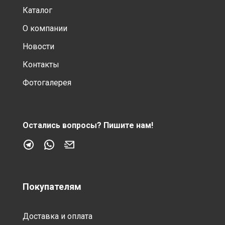
Каталог
О компании
Новости
Контакты
Фотогалерея
Остались вопросы?
Пишите нам!
Покупателям
Доставка и оплата