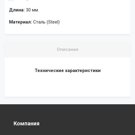
Длина:
30 мм.
Материал:
Сталь (Steel)
Описание
Технические характеристики
Компания