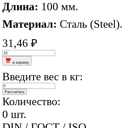
Длина:
100 мм.
Материал:
Сталь (Steel).
31,46 ₽
в корзину
Введите вес в кг:
Рассчитать
Количество:
0 шт.
DIN / ГОСТ / ISO