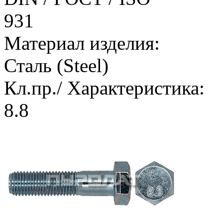
931
Материал изделия:
Сталь (Steel)
Кл.пр./ Характеристика:
8.8