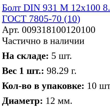
Болт DIN 931 M 12x100 8.
ГОСТ 7805-70 (10)
Арт. 009318100120100
Частично в наличии
На складе:
5 шт.
Вес 1 шт.:
98.29 г.
Кол-во в упаковке:
10 шт
Диаметр:
12 мм.