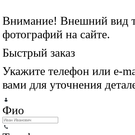
Внимание! Внешний вид т
фотографий на сайте.
Быстрый заказ
Укажите телефон или e-ma
вами для уточнения детале
Фио