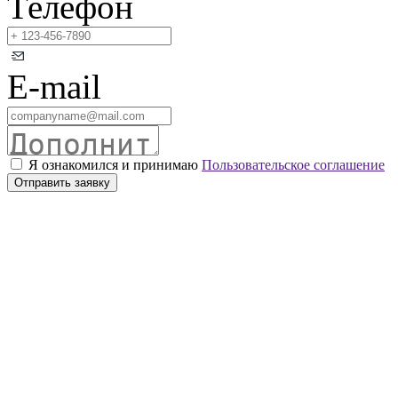
Телефон
E-mail
Я ознакомился и принимаю
Пользовательское соглашение
Отправить заявку