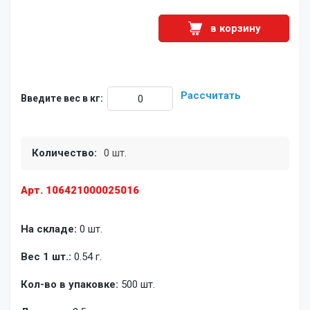
в корзину
Рассчитать
Введите вес в кг:
Количество:
0 шт.
Арт. 106421000025016
На складе:
0 шт.
Вес 1 шт.:
0.54 г.
Кол-во в упаковке:
500 шт.