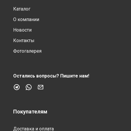
Каталог
О компании
Новости
Контакты
Фотогалерея
Остались вопросы?
Пишите нам!
Покупателям
Доставка и оплата