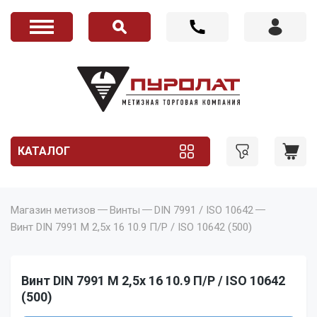
КАТАЛОГ
Магазин метизов
Винты
DIN 7991 / ISO 10642
Винт DIN 7991 M 2,5x 16 10.9 П/Р / ISO 10642 (500)
Винт DIN 7991 M 2,5x 16 10.9 П/Р / ISO 10642
(500)