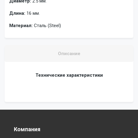
Диаметр:
2.5 мм.
Длина:
16 мм.
Материал:
Сталь (Steel)
Описание
Технические характеристики
Компания