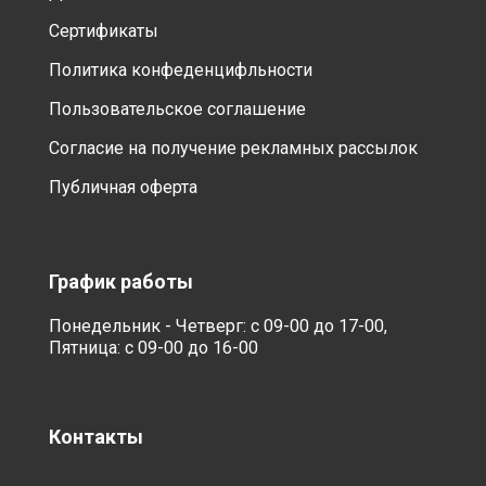
Сертификаты
Политика конфеденцифльности
Пользовательское соглашение
Согласие на получение рекламных рассылок
Публичная оферта
График работы
Понедельник - Четверг: с 09-00 до 17-00,
Пятница: с 09-00 до 16-00
Контакты