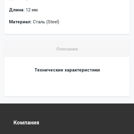
Длина:
12 мм.
Материал:
Сталь (Steel)
Описание
Технические характеристики
Компания