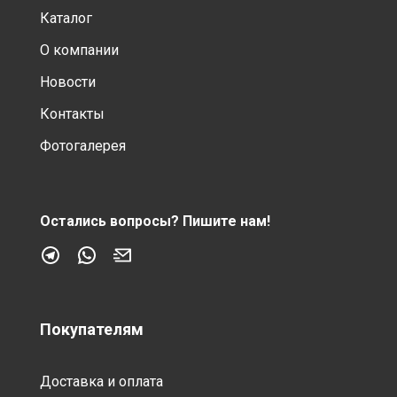
Каталог
О компании
Новости
Контакты
Фотогалерея
Остались вопросы?
Пишите нам!
Покупателям
Доставка и оплата