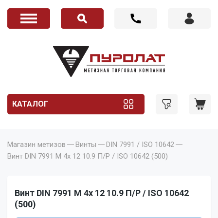
КАТАЛОГ
Магазин метизов
Винты
DIN 7991 / ISO 10642
Винт DIN 7991 M 4x 12 10.9 П/Р / ISO 10642 (500)
Винт DIN 7991 M 4x 12 10.9 П/Р / ISO 10642
(500)