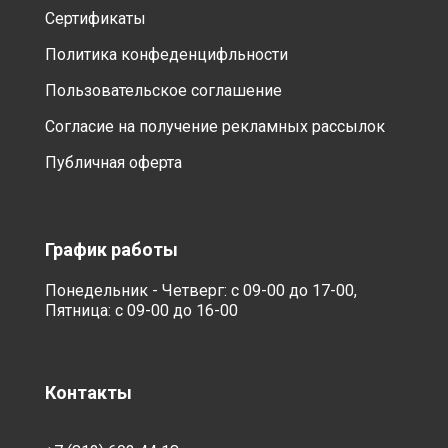
Сертификаты
Политика конфеденцифльности
Пользовательское соглашение
Согласие на получение рекламных рассылок
Публичная оферта
График работы
Понедельник - Четверг: с 09-00 до 17-00,
Пятница: с 09-00 до 16-00
Контакты