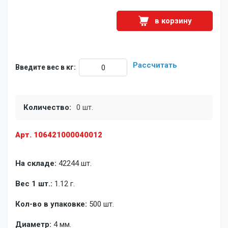
в корзину
Рассчитать
Введите вес в кг:
Количество:
0 шт.
Арт. 106421000040012
На складе:
42244 шт.
Вес 1 шт.:
1.12 г.
Кол-во в упаковке:
500 шт.
Диаметр:
4 мм.