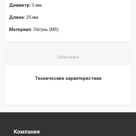
Диаметр:
3 мм.
Длина:
25 мм.
Материал:
Латунь (MS)
Описание
Технические характеристики
Компания