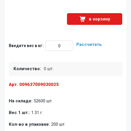
в корзину
Рассчитать
Введите вес в кг:
Количество:
0 шт.
Арт. 009637009030025
На складе:
52600 шт.
Вес 1 шт.:
1.31 г.
Кол-во в упаковке:
200 шт.