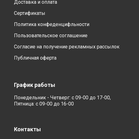
Доставка и оплата
Сертификаты
Политика конфеденцифльности
Пользовательское соглашение
Согласие на получение рекламных рассылок
Публичная оферта
График работы
Понедельник - Четверг: с 09-00 до 17-00,
Пятница: с 09-00 до 16-00
Контакты