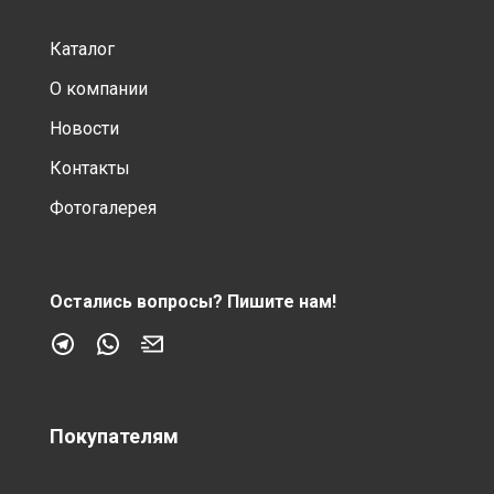
Каталог
О компании
Новости
Контакты
Фотогалерея
Остались вопросы?
Пишите нам!
Покупателям