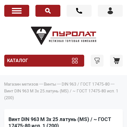
КАТАЛОГ
Магазин метизов
Винты
DIN 963 / ГОСТ 17475-80
Винт DIN 963 M 3x 25 латунь (MS) / ~ ГОСТ 17475-80 исп. 1
(200)
Винт DIN 963 M 3x 25 латунь (MS) / ~ ГОСТ
17475-80 исп. 1 (200)