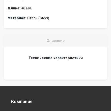
Длина:
40 мм.
Материал:
Сталь (Steel)
Описание
Технические характеристики
Компания