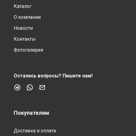
Каталог
О компании
Новости
Контакты
Фотогалерея
Остались вопросы?
Пишите нам!
Покупателям
Доставка и оплата