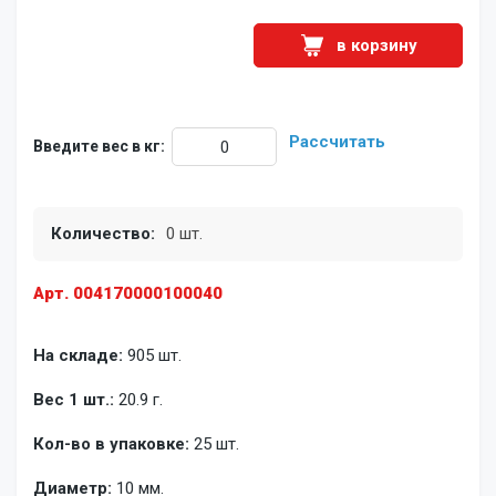
в корзину
Рассчитать
Введите вес в кг:
Количество:
0 шт.
Арт. 004170000100040
На складе:
905 шт.
Вес 1 шт.:
20.9 г.
Кол-во в упаковке:
25 шт.
Диаметр:
10 мм.