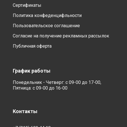
Сертификаты
Политика конфеденцифльности
Пользовательское соглашение
Согласие на получение рекламных рассылок
Публичная оферта
График работы
Понедельник - Четверг: с 09-00 до 17-00,
Пятница: с 09-00 до 16-00
Контакты