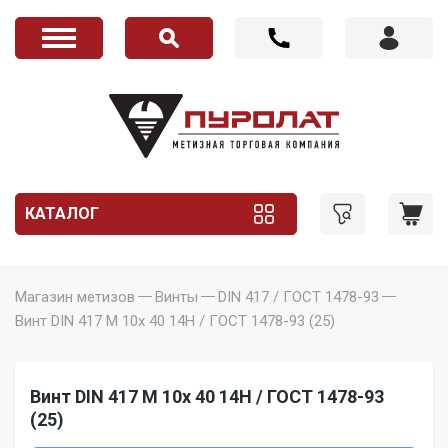
КАТАЛОГ
Магазин метизов
Винты
DIN 417 / ГОСТ 1478-93
Винт DIN 417 M 10x 40 14H / ГОСТ 1478-93 (25)
Винт DIN 417 M 10x 40 14H / ГОСТ 1478-93
(25)