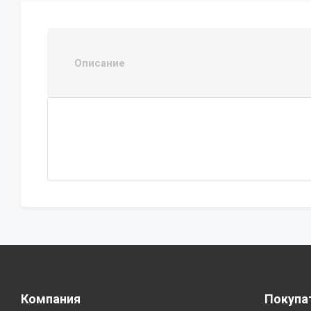
Описание
Компания
Покупа