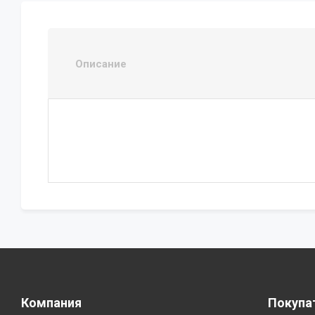
Описание
Компания
Покупа