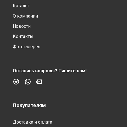
Каталог
О компании
Новости
Контакты
Фотогалерея
Остались вопросы?
Пишите нам!
Покупателям
Доставка и оплата