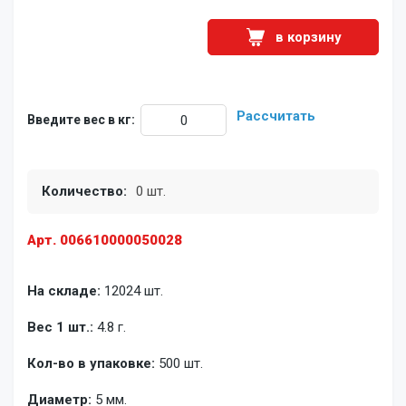
в корзину
Рассчитать
Введите вес в кг:
Количество:
0 шт.
Арт. 006610000050028
На складе:
12024 шт.
Вес 1 шт.:
4.8 г.
Кол-во в упаковке:
500 шт.
Диаметр:
5 мм.