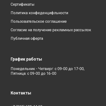
Сертификаты
Политика конфеденцифльности
Пользовательское соглашение
Согласие на получение рекламных рассылок
Публичная оферта
График работы
Понедельник - Четверг: с 09-00 до 17-00,
Пятница: с 09-00 до 16-00
Контакты