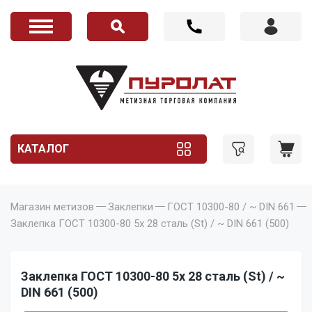
КАТАЛОГ
Магазин метизов
Заклепки
ГОСТ 10300-80 / ~ DIN 661
Заклепка ГОСТ 10300-80 5x 28 сталь (St) / ~ DIN 661 (500)
Заклепка ГОСТ 10300-80 5x 28 сталь (St) / ~
DIN 661 (500)