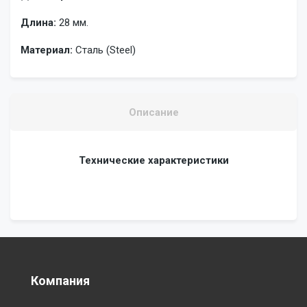
Длина:
28 мм.
Материал:
Сталь (Steel)
Описание
Технические характеристики
Компания