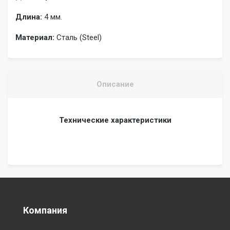
Длина:
4 мм.
Материал:
Сталь (Steel)
Описание
Технические характеристики
Компания