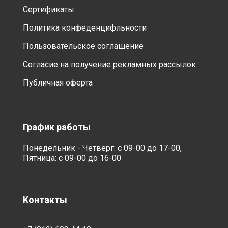
Сертификаты
Политика конфеденцифльности
Пользовательское соглашение
Согласие на получение рекламных рассылок
Публичная оферта
График работы
Понедельник - Четверг: с 09-00 до 17-00,
Пятница: с 09-00 до 16-00
Контакты