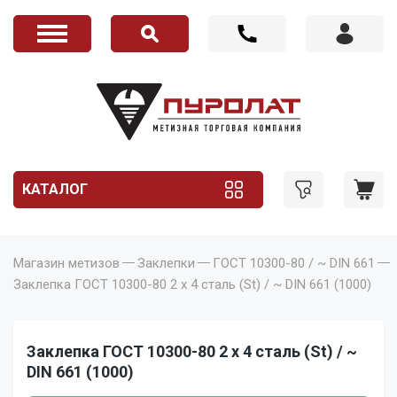
КАТАЛОГ
Магазин метизов
Заклепки
ГОСТ 10300-80 / ~ DIN 661
Заклепка ГОСТ 10300-80 2 x 4 сталь (St) / ~ DIN 661 (1000)
Заклепка ГОСТ 10300-80 2 x 4 сталь (St) / ~
DIN 661 (1000)