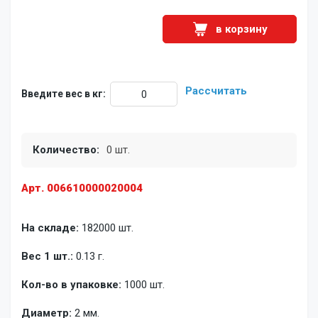
в корзину
Рассчитать
Введите вес в кг:
Количество:
0 шт.
Арт. 006610000020004
На складе:
182000 шт.
Вес 1 шт.:
0.13 г.
Кол-во в упаковке:
1000 шт.
Диаметр:
2 мм.