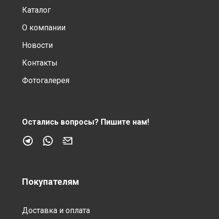
Каталог
О компании
Новости
Контакты
Фотогалерея
Остались вопросы?
Пишите нам!
Покупателям
Доставка и оплата