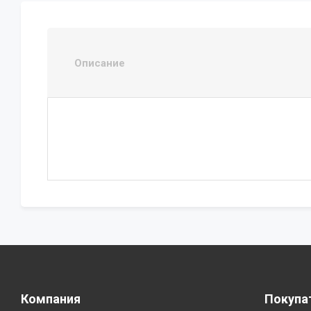
Описание
Компания
Покупа