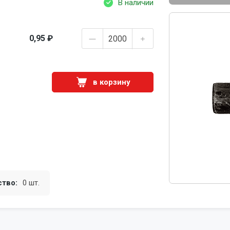
В наличии
0,95 ₽
в корзину
ство:
0 шт.