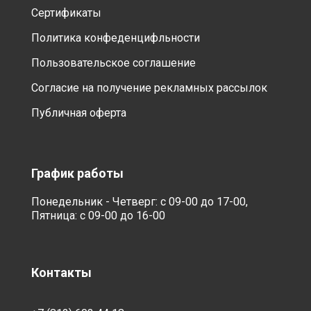
Сертификаты
Политика конфеденцифльности
Пользовательское соглашение
Согласие на получение рекламных рассылок
Публичная оферта
График работы
Понедельник - Четверг: с 09-00 до 17-00,
Пятница: с 09-00 до 16-00
Контакты