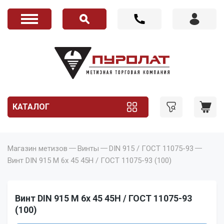
КАТАЛОГ
Магазин метизов
Винты
DIN 915 / ГОСТ 11075-93
Винт DIN 915 M 6x 45 45H / ГОСТ 11075-93 (100)
Винт DIN 915 M 6x 45 45H / ГОСТ 11075-93
(100)