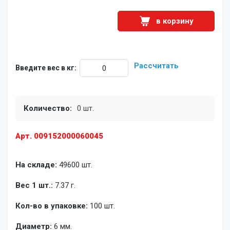
в корзину
Рассчитать
Введите вес в кг:
Количество:
0 шт.
Арт. 009152000060045
На складе:
49600 шт.
Вес 1 шт.:
7.37 г.
Кол-во в упаковке:
100 шт.
Диаметр:
6 мм.