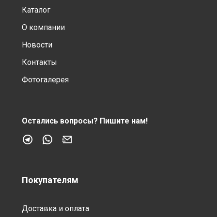
Каталог
О компании
Новости
Контакты
Фотогалерея
Остались вопросы?
Пишите нам!
Покупателям
Доставка и оплата