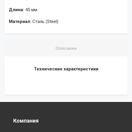
Длина:
45 мм.
Материал:
Сталь (Steel)
Описание
Технические характеристики
Компания