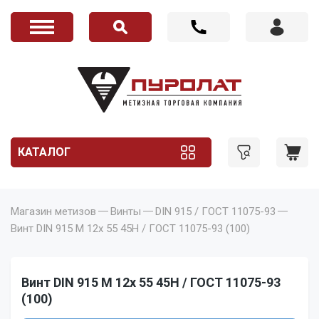
КАТАЛОГ
Магазин метизов
Винты
DIN 915 / ГОСТ 11075-93
Винт DIN 915 M 12x 55 45H / ГОСТ 11075-93 (100)
Винт DIN 915 M 12x 55 45H / ГОСТ 11075-93
(100)