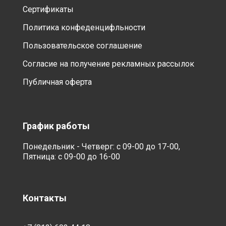
Сертификаты
Политика конфеденцифльности
Пользовательское соглашение
Согласие на получение рекламных рассылок
Публичная оферта
График работы
Понедельник - Четверг: с 09-00 до 17-00,
Пятница: с 09-00 до 16-00
Контакты