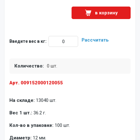
в корзину
Рассчитать
Введите вес в кг:
Количество:
0 шт.
Арт. 009152000120055
На складе:
13040 шт.
Вес 1 шт.:
36.2 г.
Кол-во в упаковке:
100 шт.
Диаметр:
12 мм.