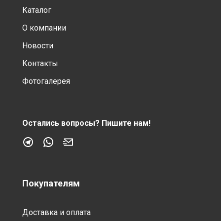
Каталог
О компании
Новости
Контакты
Фотогалерея
Остались вопросы?
Пишите нам!
Покупателям
Доставка и оплата