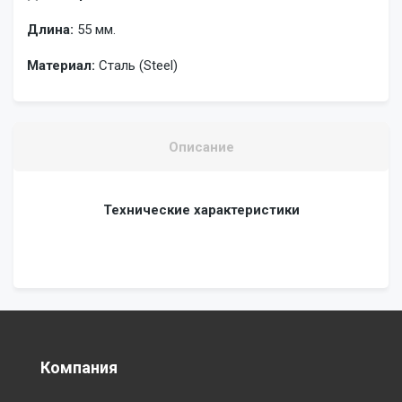
Длина:
55 мм.
Материал:
Сталь (Steel)
Описание
Технические характеристики
Компания