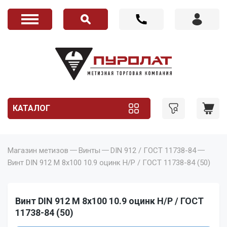
КАТАЛОГ
Магазин метизов
Винты
DIN 912 / ГОСТ 11738-84
Винт DIN 912 M 8x100 10.9 оцинк Н/Р / ГОСТ 11738-84 (50)
Винт DIN 912 M 8x100 10.9 оцинк Н/Р / ГОСТ
11738-84 (50)