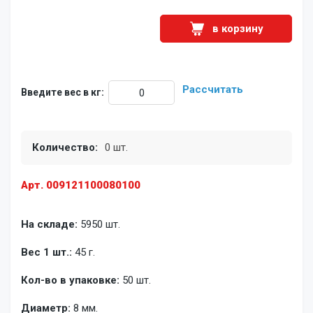
в корзину
Рассчитать
Введите вес в кг:
Количество:
0 шт.
Арт. 009121100080100
На складе:
5950 шт.
Вес 1 шт.:
45 г.
Кол-во в упаковке:
50 шт.
Диаметр:
8 мм.