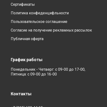
Сертификаты
Политика конфеденцифльности
Пользовательское соглашение
Согласие на получение рекламных рассылок
Публичная оферта
График работы
Понедельник - Четверг: с 09-00 до 17-00,
Пятница: с 09-00 до 16-00
Контакты