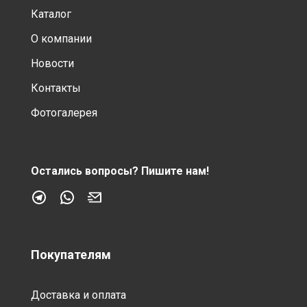
Каталог
О компании
Новости
Контакты
Фотогалерея
Остались вопросы?
Пишите нам!
Покупателям
Доставка и оплата