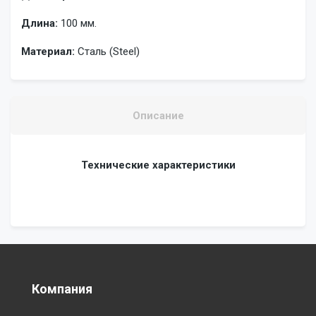
Длина:
100 мм.
Материал:
Сталь (Steel)
Описание
Технические характеристики
Компания