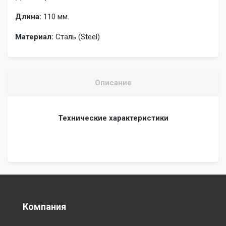
Длина:
110 мм.
Материал:
Сталь (Steel)
Описание
Технические характеристики
Компания