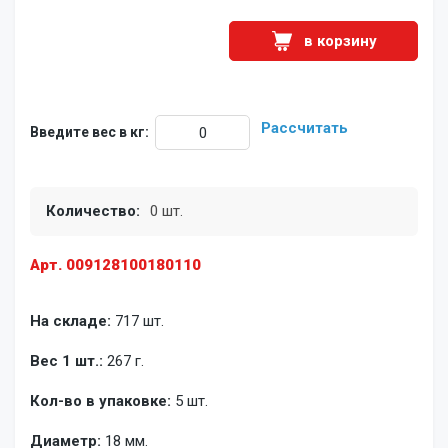
в корзину
Рассчитать
Введите вес в кг:
Количество:
0 шт.
Арт. 009128100180110
На складе:
717 шт.
Вес 1 шт.:
267 г.
Кол-во в упаковке:
5 шт.
Диаметр:
18 мм.