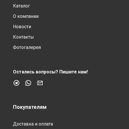
Каталог
О компании
Новости
Контакты
Фотогалерея
Остались вопросы?
Пишите нам!
Покупателям
Доставка и оплата