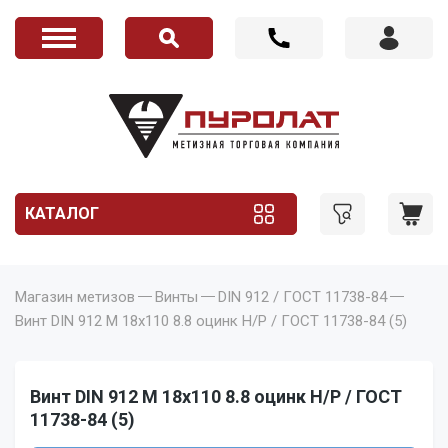
КАТАЛОГ
Магазин метизов
Винты
DIN 912 / ГОСТ 11738-84
Винт DIN 912 M 18x110 8.8 оцинк Н/Р / ГОСТ 11738-84 (5)
Винт DIN 912 M 18x110 8.8 оцинк Н/Р / ГОСТ
11738-84 (5)