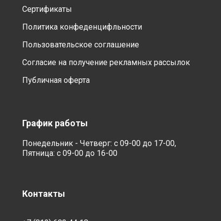
Сертификаты
Политика конфеденцифльности
Пользовательское соглашение
Согласие на получение рекламных рассылок
Публичная оферта
График работы
Понедельник - Четверг: с 09-00 до 17-00,
Пятница: с 09-00 до 16-00
Контакты