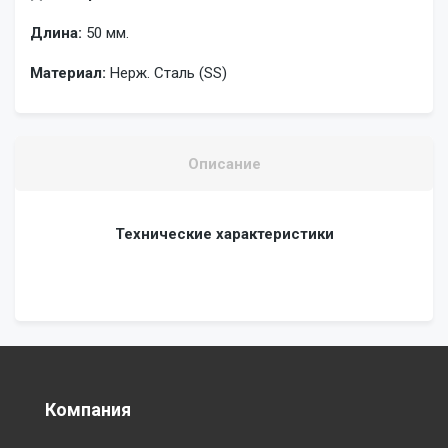
Длина:
50 мм.
Материал:
Нерж. Сталь (SS)
Описание
Технические характеристики
Компания