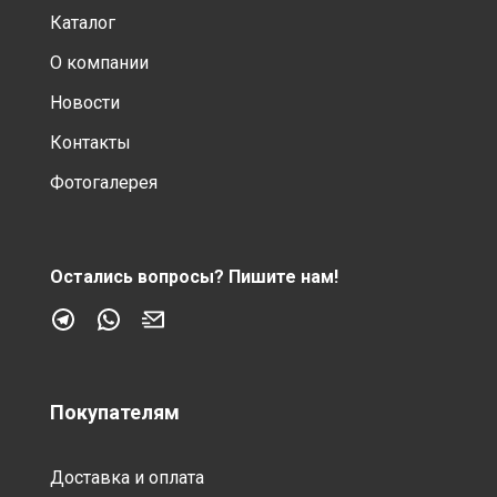
Каталог
О компании
Новости
Контакты
Фотогалерея
Остались вопросы?
Пишите нам!
Покупателям
Доставка и оплата