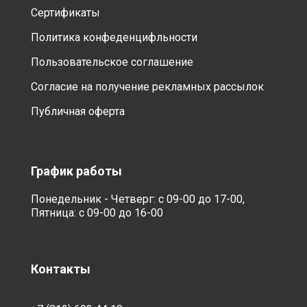
Сертификаты
Политика конфеденцифльности
Пользовательское соглашение
Согласие на получение рекламных рассылок
Публичная оферта
График работы
Понедельник - Четверг: с 09-00 до 17-00,
Пятница: с 09-00 до 16-00
Контакты