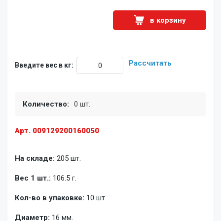
в корзину
Рассчитать
Введите вес в кг:
Количество:
0 шт.
Арт. 009129200160050
На складе:
205 шт.
Вес 1 шт.:
106.5 г.
Кол-во в упаковке:
10 шт.
Диаметр:
16 мм.