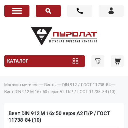
КАТАЛОГ
Магазин метизов
Винты
DIN 912 / ГОСТ 11738-84
Винт DIN 912 M 16x 50 нерж A2 П/Р / ГОСТ 11738-84 (10)
Винт DIN 912 M 16x 50 нерж A2 П/Р / ГОСТ
11738-84 (10)