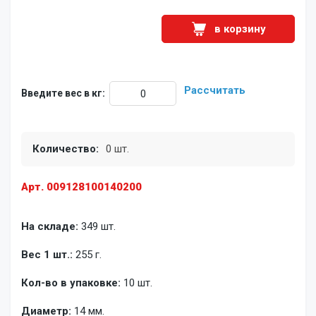
в корзину
Рассчитать
Введите вес в кг:
Количество:
0 шт.
Арт. 009128100140200
На складе:
349 шт.
Вес 1 шт.:
255 г.
Кол-во в упаковке:
10 шт.
Диаметр:
14 мм.