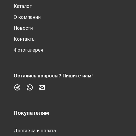
Каталог
О компании
Новости
Контакты
Фотогалерея
Остались вопросы?
Пишите нам!
Покупателям
Доставка и оплата