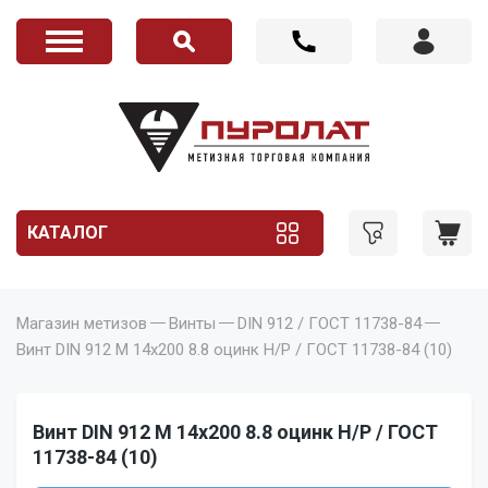
КАТАЛОГ
Магазин метизов
Винты
DIN 912 / ГОСТ 11738-84
Винт DIN 912 M 14x200 8.8 оцинк Н/Р / ГОСТ 11738-84 (10)
Винт DIN 912 M 14x200 8.8 оцинк Н/Р / ГОСТ
11738-84 (10)