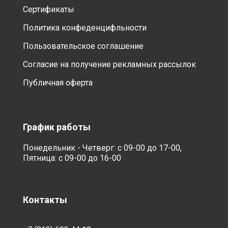
Сертификаты
Политика конфеденцифльности
Пользовательское соглашение
Согласие на получение рекламных рассылок
Публичная оферта
График работы
Понедельник - Четверг: с 09-00 до 17-00,
Пятница: с 09-00 до 16-00
Контакты