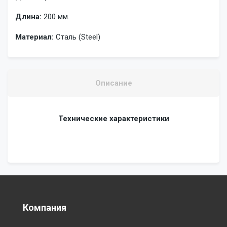
Длина:
200 мм.
Материал:
Сталь (Steel)
Описание
Технические характеристики
Компания