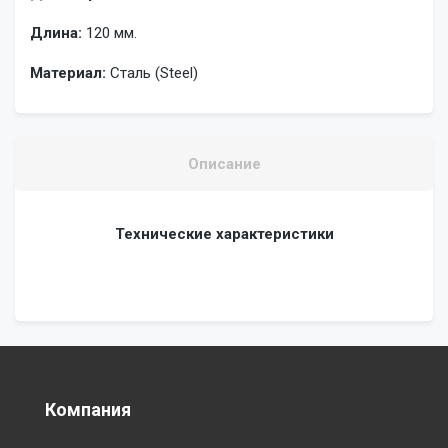
Длина:
120 мм.
Материал:
Сталь (Steel)
Описание
Технические характеристики
Компания