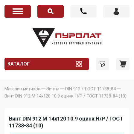
КАТАЛОГ
Магазин метизов
Винты
DIN 912 / ГОСТ 11738-84
Винт DIN 912 M 14x120 10.9 оцинк Н/Р / ГОСТ 11738-84 (10)
Винт DIN 912 M 14x120 10.9 оцинк Н/Р / ГОСТ
11738-84 (10)