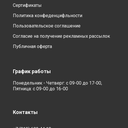
Сертификаты
Политика конфеденцифльности
Пользовательское соглашение
Согласие на получение рекламных рассылок
Публичная оферта
График работы
Понедельник - Четверг: с 09-00 до 17-00,
Пятница: с 09-00 до 16-00
Контакты