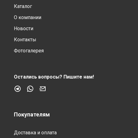
Каталог
О компании
Новости
Контакты
Фотогалерея
Остались вопросы?
Пишите нам!
Покупателям
Доставка и оплата