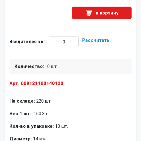
в корзину
Рассчитать
Введите вес в кг:
Количество:
0 шт.
Арт. 009121100140120
На складе:
220 шт.
Вес 1 шт.:
160.3 г.
Кол-во в упаковке:
10 шт.
Диаметр:
14 мм.