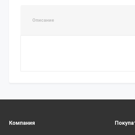
Описание
Компания
Покупа