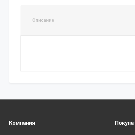
Описание
Компания
Покупа