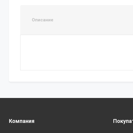
Описание
Компания
Покупа