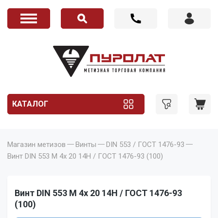
КАТАЛОГ
Магазин метизов
Винты
DIN 553 / ГОСТ 1476-93
Винт DIN 553 M 4x 20 14H / ГОСТ 1476-93 (100)
Винт DIN 553 M 4x 20 14H / ГОСТ 1476-93
(100)