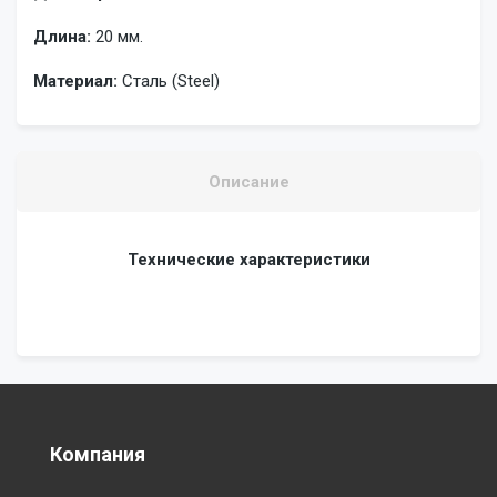
Длина:
20 мм.
Материал:
Сталь (Steel)
Описание
Технические характеристики
Компания