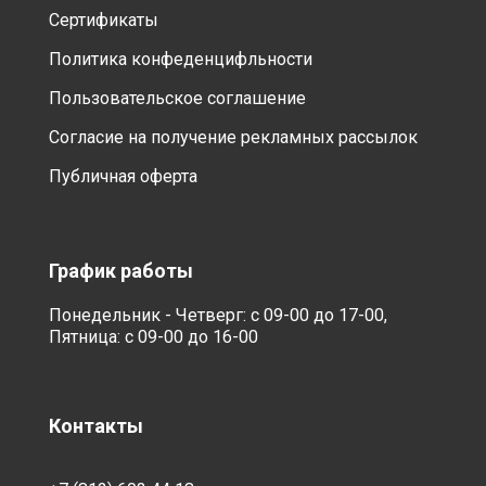
Сертификаты
Политика конфеденцифльности
Пользовательское соглашение
Согласие на получение рекламных рассылок
Публичная оферта
График работы
Понедельник - Четверг: с 09-00 до 17-00,
Пятница: с 09-00 до 16-00
Контакты