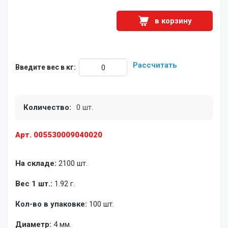
в корзину
Рассчитать
Введите вес в кг:
Количество:
0 шт.
Арт. 005530009040020
На складе:
2100 шт.
Вес 1 шт.:
1.92 г.
Кол-во в упаковке:
100 шт.
Диаметр:
4 мм.