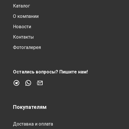
Каталог
О компании
Новости
Контакты
Фотогалерея
Остались вопросы?
Пишите нам!
Покупателям
Доставка и оплата