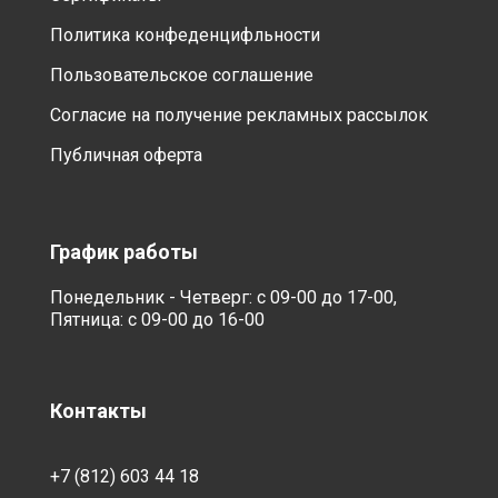
Политика конфеденцифльности
Пользовательское соглашение
Согласие на получение рекламных рассылок
Публичная оферта
График работы
Понедельник - Четверг: с 09-00 до 17-00,
Пятница: с 09-00 до 16-00
Контакты
+7 (812) 603 44 18