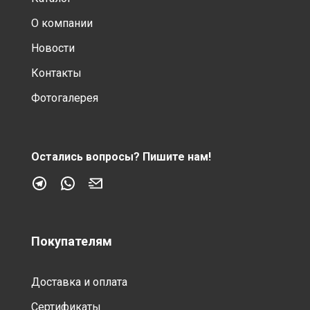
О компании
Новости
Контакты
Фотогалерея
Остались вопросы?
Пишите нам!
Покупателям
Доставка и оплата
Сертификаты