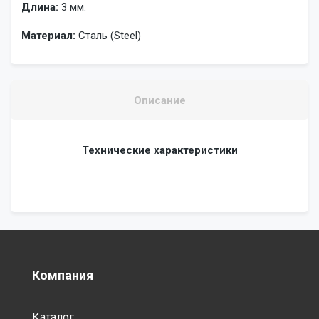
Длина:
3 мм.
Материал:
Сталь (Steel)
Описание
Технические характеристики
Компания
Каталог