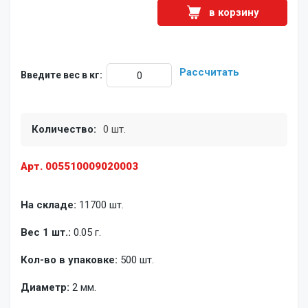
в корзину
Рассчитать
Введите вес в кг:
Количество:
0 шт.
Арт. 005510009020003
На складе:
11700 шт.
Вес 1 шт.:
0.05 г.
Кол-во в упаковке:
500 шт.
Диаметр:
2 мм.