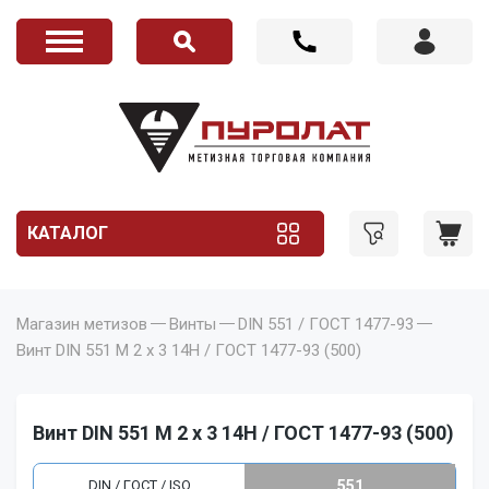
КАТАЛОГ
Магазин метизов
Винты
DIN 551 / ГОСТ 1477-93
Винт DIN 551 M 2 x 3 14H / ГОСТ 1477-93 (500)
Винт DIN 551 M 2 x 3 14H / ГОСТ 1477-93 (500)
DIN / ГОСТ / ISO
551