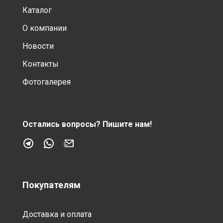
Каталог
О компании
Новости
Контакты
Фотогалерея
Остались вопросы?
Пишите нам!
Покупателям
Доставка и оплата