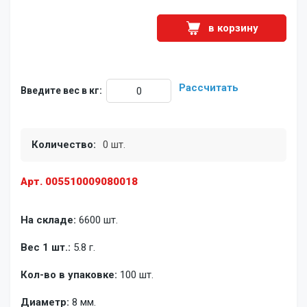
в корзину
Рассчитать
Введите вес в кг:
Количество:
0 шт.
Арт. 005510009080018
На складе:
6600 шт.
Вес 1 шт.:
5.8 г.
Кол-во в упаковке:
100 шт.
Диаметр:
8 мм.