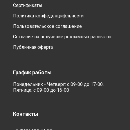
Сертификаты
Политика конфеденцифльности
Пользовательское соглашение
Согласие на получение рекламных рассылок
Публичная оферта
График работы
Понедельник - Четверг: с 09-00 до 17-00,
Пятница: с 09-00 до 16-00
Контакты