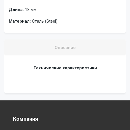
Длина:
18 мм.
Материал:
Сталь (Steel)
Описание
Технические характеристики
Компания