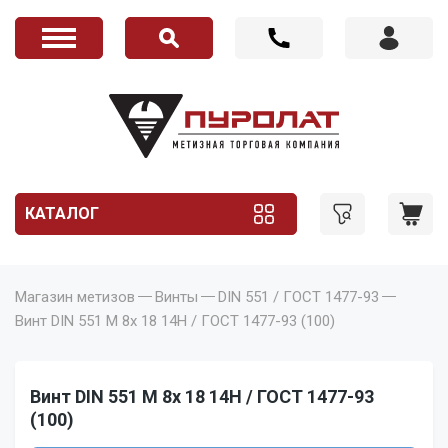
КАТАЛОГ
Магазин метизов
Винты
DIN 551 / ГОСТ 1477-93
Винт DIN 551 M 8x 18 14H / ГОСТ 1477-93 (100)
Винт DIN 551 M 8x 18 14H / ГОСТ 1477-93
(100)