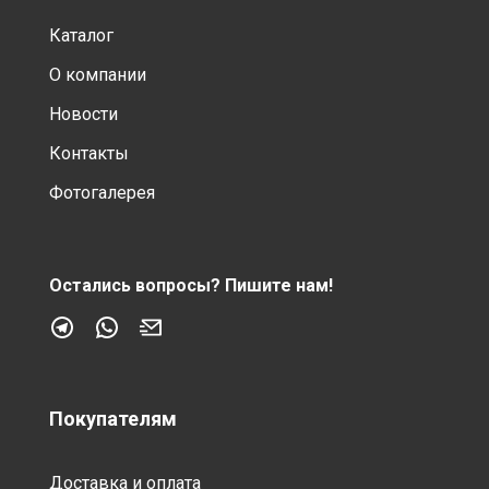
Каталог
О компании
Новости
Контакты
Фотогалерея
Остались вопросы?
Пишите нам!
Покупателям
Доставка и оплата