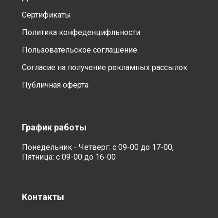
Сертификаты
Политика конфеденцифльности
Пользовательское соглашение
Согласие на получение рекламных рассылок
Публичная оферта
График работы
Понедельник - Четверг: с 09-00 до 17-00,
Пятница: с 09-00 до 16-00
Контакты