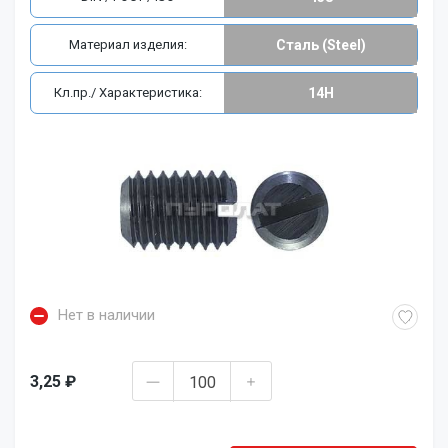
Материал изделия:
Сталь (Steel)
Кл.пр./ Характеристика:
14H
Нет в наличии
3,25 ₽