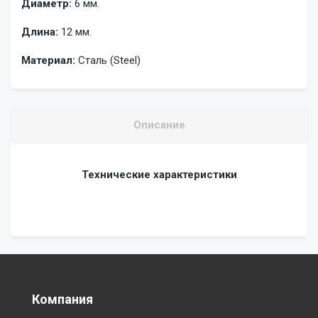
Диаметр:
6 мм.
Длина:
12 мм.
Материал:
Сталь (Steel)
Описание
Технические характеристики
Компания