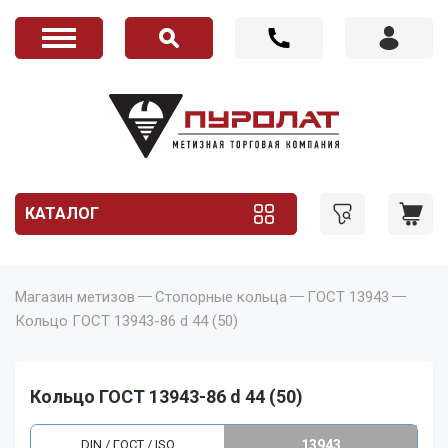
КАТАЛОГ
Магазин метизов
Стопорные кольца
ГОСТ 13943
Кольцо ГОСТ 13943-86 d 44 (50)
Кольцо ГОСТ 13943-86 d 44 (50)
DIN / ГОСТ / ISO
13943