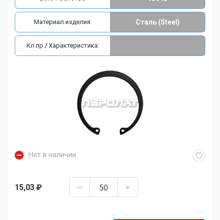
Материал изделия:
Сталь (Steel)
Кл.пр./ Характеристика:
Нет в наличии
15,03 ₽