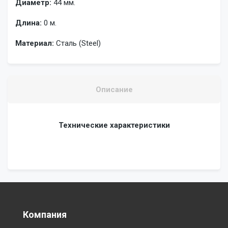
Диаметр:
44 мм.
Длина:
0 м.
Материал:
Сталь (Steel)
Описание
Технические характеристики
Компания