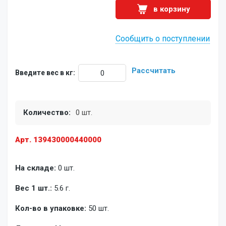
в корзину
Сообщить о поступлении
Рассчитать
Введите вес в кг:
Количество:
0 шт.
Арт. 139430000440000
На складе:
0 шт.
Вес 1 шт.:
5.6 г.
Кол-во в упаковке:
50 шт.