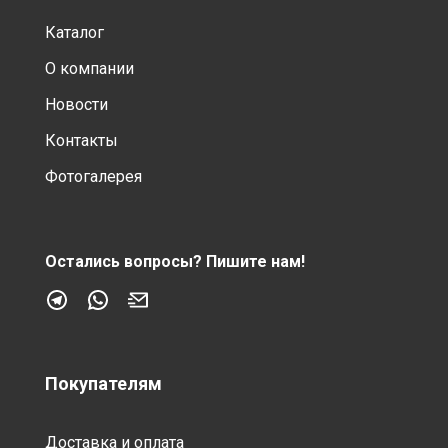
Каталог
О компании
Новости
Контакты
Фотогалерея
Остались вопросы?
Пишите нам!
Покупателям
Доставка и оплата