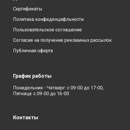
Сертификаты
Политика конфеденцифльности
Пользовательское соглашение
Согласие на получение рекламных рассылок
Публичная оферта
График работы
Понедельник - Четверг: с 09-00 до 17-00,
Пятница: с 09-00 до 16-00
Контакты