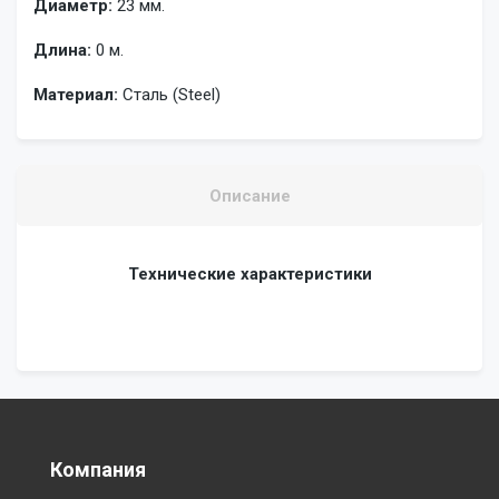
Диаметр:
23 мм.
Длина:
0 м.
Материал:
Сталь (Steel)
Описание
Технические характеристики
Компания