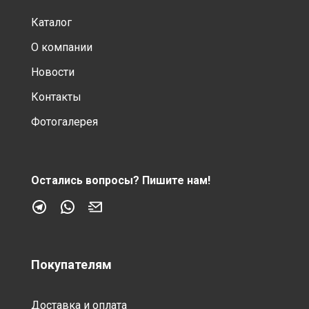
Каталог
О компании
Новости
Контакты
Фотогалерея
Остались вопросы?
Пишите нам!
Покупателям
Доставка и оплата