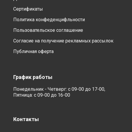
Сертификаты
Политика конфеденцифльности
Пользовательское соглашение
Согласие на получение рекламных рассылок
Публичная оферта
График работы
Понедельник - Четверг: с 09-00 до 17-00,
Пятница: с 09-00 до 16-00
Контакты