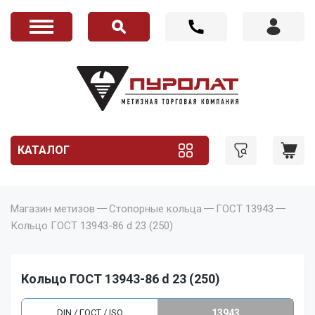
КАТАЛОГ
Магазин метизов
Стопорные кольца
ГОСТ 13943
Кольцо ГОСТ 13943-86 d 23 (250)
Кольцо ГОСТ 13943-86 d 23 (250)
DIN / ГОСТ / ISO
13943