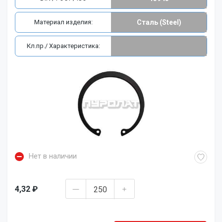
Материал изделия:
Сталь (Steel)
Кл.пр./ Характеристика:
Нет в наличии
4,32 ₽