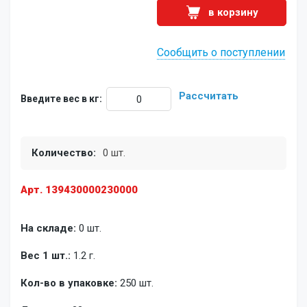
в корзину
Сообщить о поступлении
Рассчитать
Введите вес в кг:
Количество:
0 шт.
Арт. 139430000230000
На складе:
0 шт.
Вес 1 шт.:
1.2 г.
Кол-во в упаковке:
250 шт.