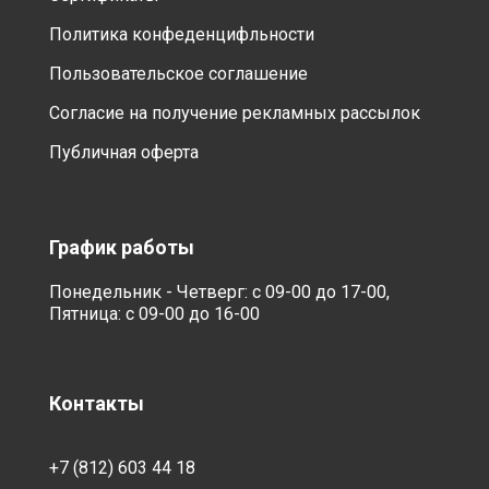
Политика конфеденцифльности
Пользовательское соглашение
Согласие на получение рекламных рассылок
Публичная оферта
График работы
Понедельник - Четверг: с 09-00 до 17-00,
Пятница: с 09-00 до 16-00
Контакты
+7 (812) 603 44 18