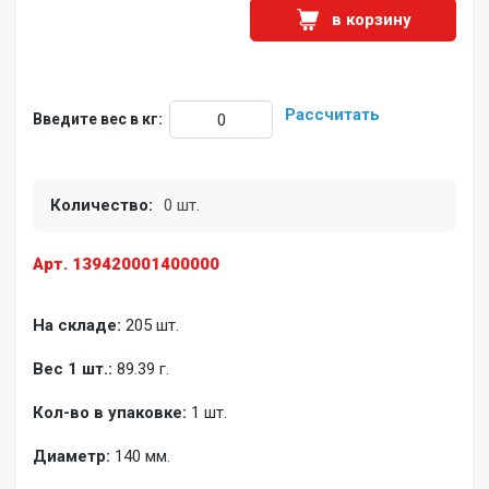
в корзину
Рассчитать
Введите вес в кг:
Количество:
0 шт.
Арт. 139420001400000
На складе:
205 шт.
Вес 1 шт.:
89.39 г.
Кол-во в упаковке:
1 шт.
Диаметр:
140 мм.