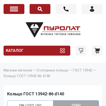
КАТАЛОГ
Магазин метизов
Стопорные кольца
ГОСТ 13942
Кольцо ГОСТ 13942-86 d140
Кольцо ГОСТ 13942-86 d140
DIN / ГОСТ / ISO
13942