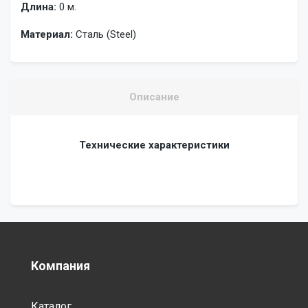
Длина:
0 м.
Материал:
Сталь (Steel)
Описание
Технические характеристики
Компания
Каталог