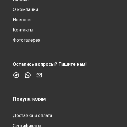
О компании
Новости
Контакты
Фотогалерея
Остались вопросы?
Пишите нам!
Покупателям
Доставка и оплата
Сертификаты