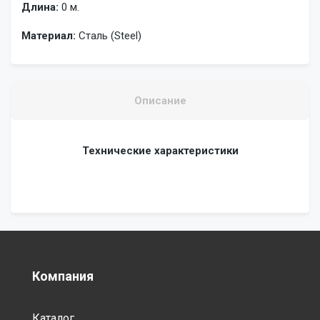
Длина:
0 м.
Материал:
Сталь (Steel)
Описание
Технические характеристики
Компания
Каталог