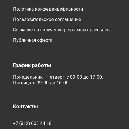
Политика конфеденцифльности
Пользовательское соглашение
Согласие на получение рекламных рассылок
Публичная оферта
График работы
Понедельник - Четверг: с 09-00 до 17-00,
Пятница: с 09-00 до 16-00
Контакты
+7 (812) 603 44 18