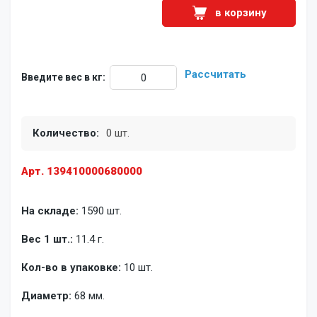
в корзину
Рассчитать
Введите вес в кг:
Количество:
0 шт.
Арт. 139410000680000
На складе:
1590 шт.
Вес 1 шт.:
11.4 г.
Кол-во в упаковке:
10 шт.
Диаметр:
68 мм.