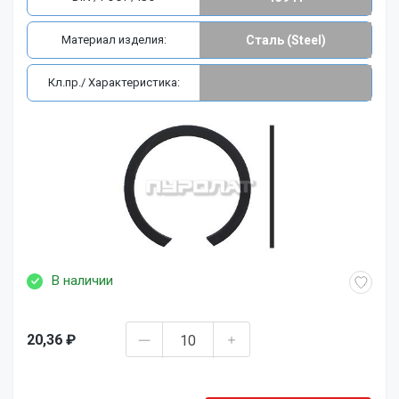
Материал изделия:
Сталь (Steel)
Кл.пр./ Характеристика:
В наличии
20,36 ₽