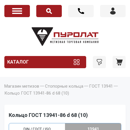
КАТАЛОГ
Магазин метизов
Стопорные кольца
ГОСТ 13941
Кольцо ГОСТ 13941-86 d 68 (10)
Кольцо ГОСТ 13941-86 d 68 (10)
DIN / ГОСТ / ISO
13941