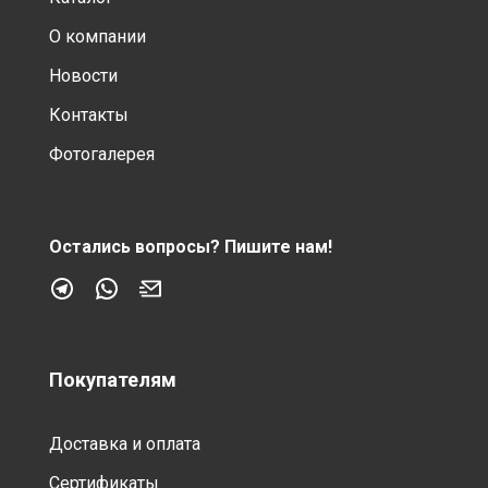
О компании
Новости
Контакты
Фотогалерея
Остались вопросы?
Пишите нам!
Покупателям
Доставка и оплата
Сертификаты