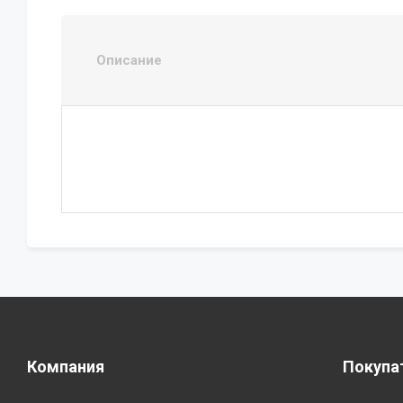
Описание
Компания
Покупа