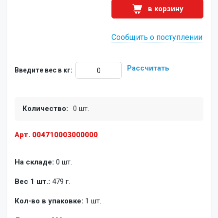
в корзину
Сообщить о поступлении
Рассчитать
Введите вес в кг:
Количество:
0 шт.
Арт. 004710003000000
На складе:
0 шт.
Вес 1 шт.:
479 г.
Кол-во в упаковке:
1 шт.