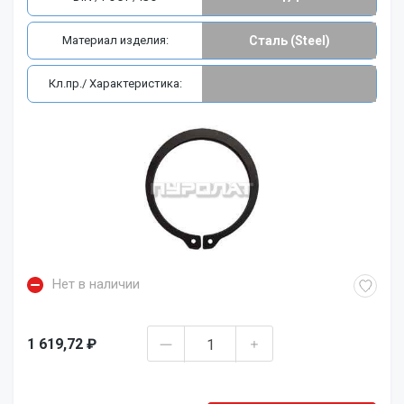
Материал изделия:
Сталь (Steel)
Кл.пр./ Характеристика:
Нет в наличии
1 619,72 ₽