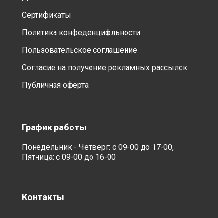
Сертификаты
Политика конфеденцифльности
Пользовательское соглашение
Согласие на получение рекламных рассылок
Публичная оферта
График работы
Понедельник - Четверг: с 09-00 до 17-00,
Пятница: с 09-00 до 16-00
Контакты