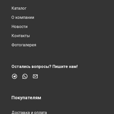
Каталог
О компании
Новости
Контакты
Фотогалерея
Остались вопросы?
Пишите нам!
Покупателям
Доставка и оплата