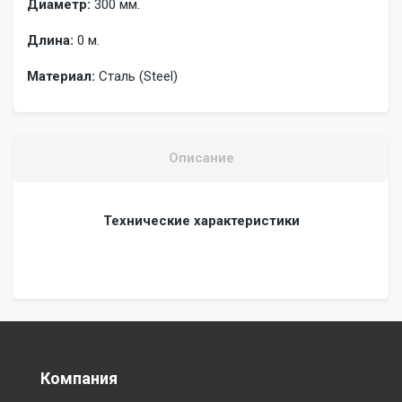
Диаметр:
300 мм.
Длина:
0 м.
Материал:
Сталь (Steel)
Описание
Технические характеристики
Компания