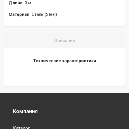
Длина:
0 м.
Материал:
Сталь (Steel)
Описание
Технические характеристики
Компания
Каталог