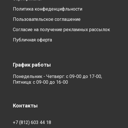
Политика конфеденцифльности
Пользовательское соглашение
Согласие на получение рекламных рассылок
Публичная оферта
График работы
Понедельник - Четверг: с 09-00 до 17-00,
Пятница: с 09-00 до 16-00
Контакты
+7 (812) 603 44 18