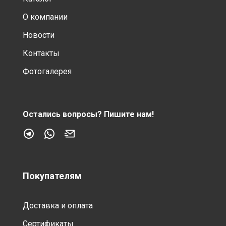
О компании
Новости
Контакты
Фотогалерея
Остались вопросы?
Пишите нам!
Покупателям
Доставка и оплата
Сертификаты