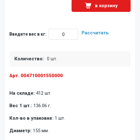
в корзину
Рассчитать
Введите вес в кг:
Количество:
0 шт.
Арт. 004710001550000
На складе:
412 шт.
Вес 1 шт.:
136.06 г.
Кол-во в упаковке:
1 шт.
Диаметр:
155 мм.