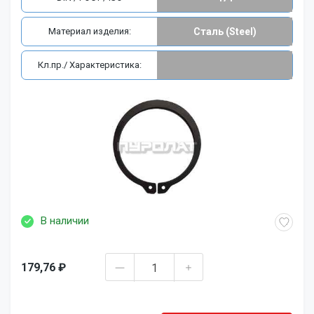
Материал изделия:
Сталь (Steel)
Кл.пр./ Характеристика:
В наличии
179,76 ₽