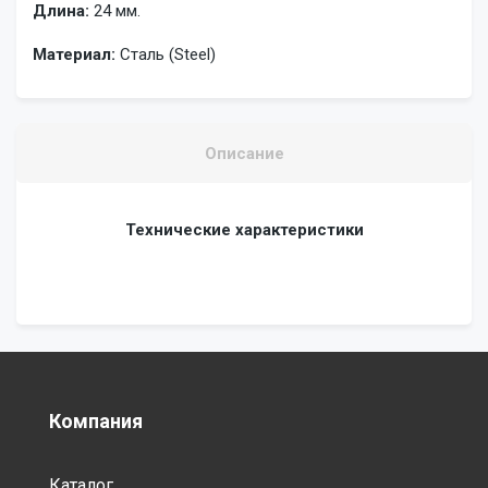
Длина:
24 мм.
Материал:
Сталь (Steel)
Описание
Технические характеристики
Компания
Каталог