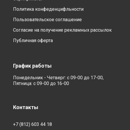
Политика конфеденцифльности
Пользовательское соглашение
Согласие на получение рекламных рассылок
Публичная оферта
График работы
Понедельник - Четверг: с 09-00 до 17-00,
Пятница: с 09-00 до 16-00
Контакты
+7 (812) 603 44 18