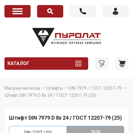
КАТАЛОГ
Магазин метизов
Штифты
DIN 7979 / ГОСТ 12207-79
Штифт DIN 7979 D 8x 24 / ГОСТ 12207-79 (25)
Штифт DIN 7979 D 8x 24 / ГОСТ 12207-79 (25)
DIN / ГОСТ / ISO
7979