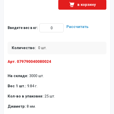
в корзину
Рассчитать
Введите вес в кг:
Количество:
0 шт.
Арт. 079790040080024
На складе:
3000 шт.
Вес 1 шт.:
9.84 г.
Кол-во в упаковке:
25 шт.
Диаметр:
8 мм.