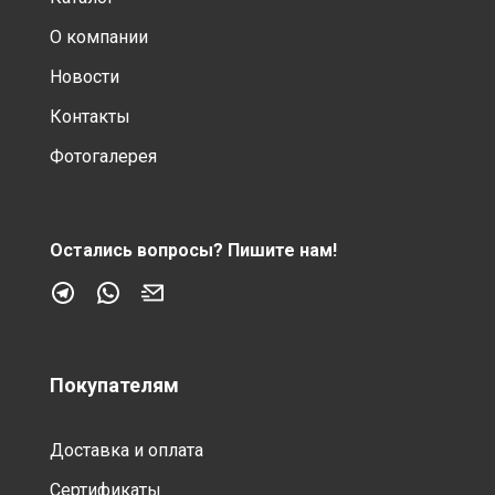
О компании
Новости
Контакты
Фотогалерея
Остались вопросы?
Пишите нам!
Покупателям
Доставка и оплата
Сертификаты