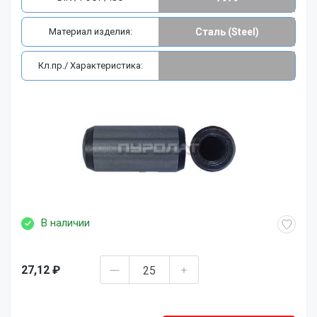
Материал изделия:
Сталь (Steel)
Кл.пр./ Характеристика:
В наличии
27,12 ₽