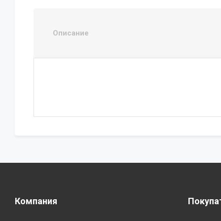
Описание
Компания
Покупа