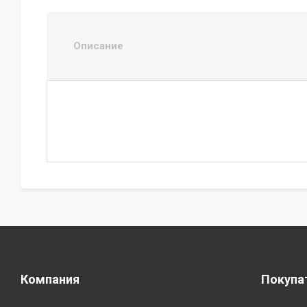
Описание
Компания
Покупа