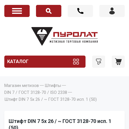
КАТАЛОГ
Магазин метизов
Штифты
DIN 7 / ГОСТ 3128-70 / ISO 2338
Штифт DIN 7 5x 26 / ~ ГОСТ 3128-70 исп. 1 (50)
Штифт DIN 7 5x 26 / ~ ГОСТ 3128-70 исп. 1
(50)