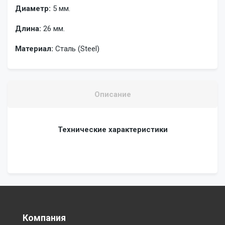
Диаметр:
5 мм.
Длина:
26 мм.
Материал:
Сталь (Steel)
Описание
Технические характеристики
Компания