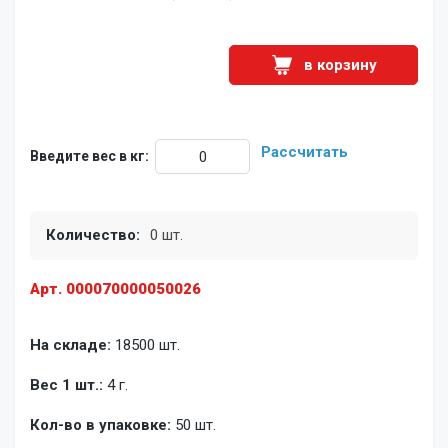
в корзину
Рассчитать
Введите вес в кг:
Количество:
0 шт.
Арт. 000070000050026
На складе:
18500 шт.
Вес 1 шт.:
4 г.
Кол-во в упаковке:
50 шт.