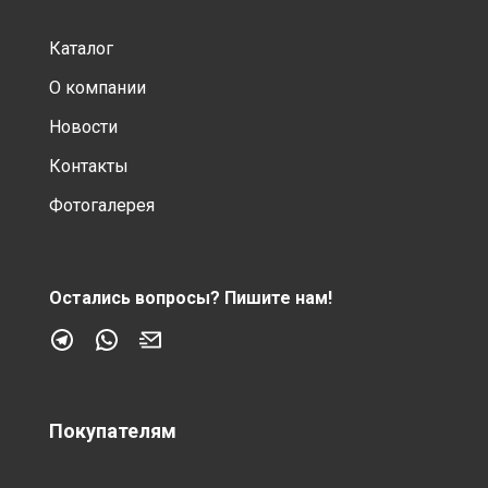
Каталог
О компании
Новости
Контакты
Фотогалерея
Остались вопросы?
Пишите нам!
Покупателям