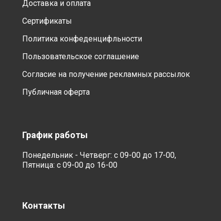
Доставка и оплата
Сертификаты
Политика конфеденцифльности
Пользовательское соглашение
Согласие на получение рекламных рассылок
Публичная оферта
График работы
Понедельник - Четверг: с 09-00 до 17-00,
Пятница: с 09-00 до 16-00
Контакты